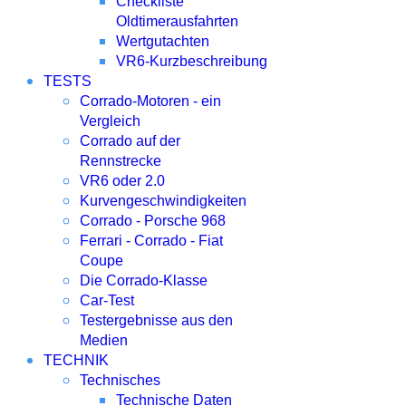
Checkliste
Oldtimerausfahrten
Wertgutachten
VR6-Kurzbeschreibung
TESTS
Corrado-Motoren - ein
Vergleich
Corrado auf der
Rennstrecke
VR6 oder 2.0
Kurvengeschwindigkeiten
Corrado - Porsche 968
Ferrari - Corrado - Fiat
Coupe
Die Corrado-Klasse
Car-Test
Testergebnisse aus den
Medien
TECHNIK
Technisches
Technische Daten