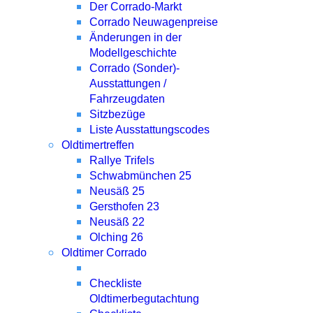
Der Corrado-Markt
Corrado Neuwagenpreise
Änderungen in der
Modellgeschichte
Corrado (Sonder)-
Ausstattungen /
Fahrzeugdaten
Sitzbezüge
Liste Ausstattungscodes
Oldtimertreffen
Rallye Trifels
Schwabmünchen 25
Neusäß 25
Gersthofen 23
Neusäß 22
Olching 26
Oldtimer Corrado
Checkliste
Oldtimerbegutachtung