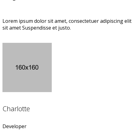
Lorem ipsum dolor sit amet, consectetuer adipiscing elit
sit amet Suspendisse et justo.
Charlotte
Developer