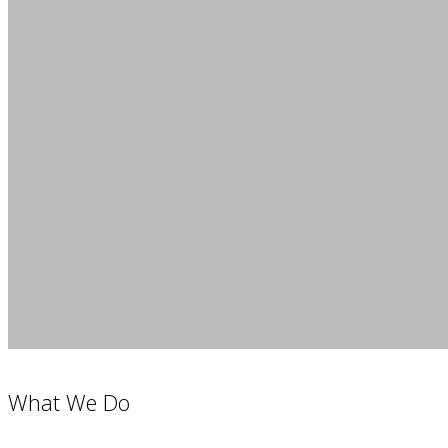
What We Do