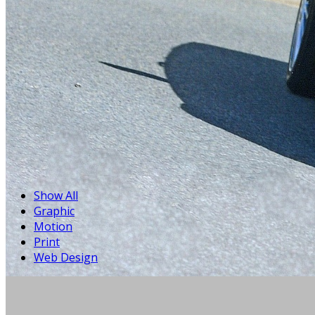
Show All
Graphic
Motion
Print
Web Design