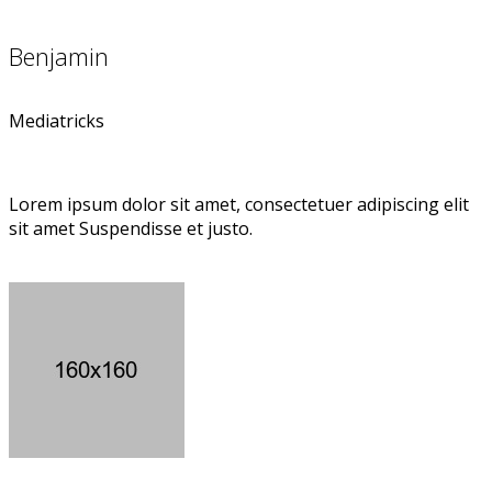
Benjamin
Mediatricks
Lorem ipsum dolor sit amet, consectetuer adipiscing elit
sit amet Suspendisse et justo.