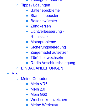
Tipps / Lösungen
Batterieprobleme
Starthilfebooster
Batteriewächter
Zündkerzen
Lichtverbesserung -
Relaissatz
Motorprobleme
Sicherungsbelegung
Zeigernadel aufsetzen
Türöffner wechseln
Radio Anschlussbelegung
EINBAUANLEITUNGEN
Mix
Meine Corrados
Mein VR6
Mein 2.0
Mein G60
Wechselkennzeichen
Meine Werkstatt