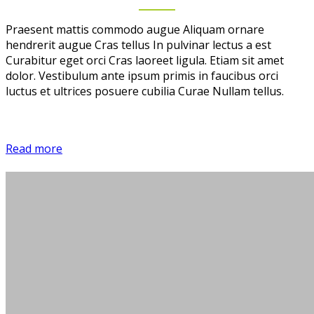
Praesent mattis commodo augue Aliquam ornare
hendrerit augue Cras tellus In pulvinar lectus a est
Curabitur eget orci Cras laoreet ligula. Etiam sit amet
dolor. Vestibulum ante ipsum primis in faucibus orci
luctus et ultrices posuere cubilia Curae Nullam tellus.
Read more