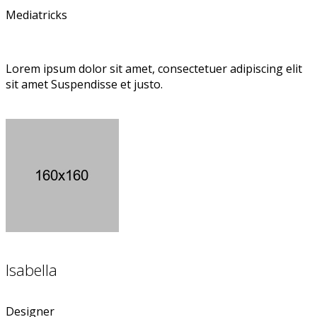
Mediatricks
Lorem ipsum dolor sit amet, consectetuer adipiscing elit
sit amet Suspendisse et justo.
Isabella
Designer