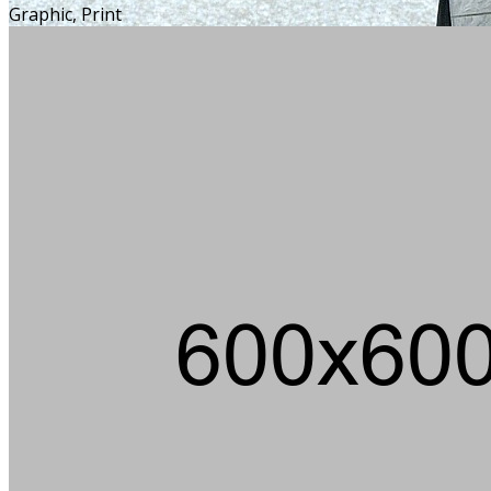
Graphic, Print