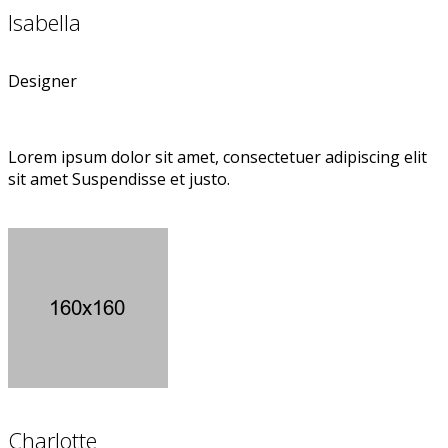
Isabella
Designer
Lorem ipsum dolor sit amet, consectetuer adipiscing elit
sit amet Suspendisse et justo.
Charlotte