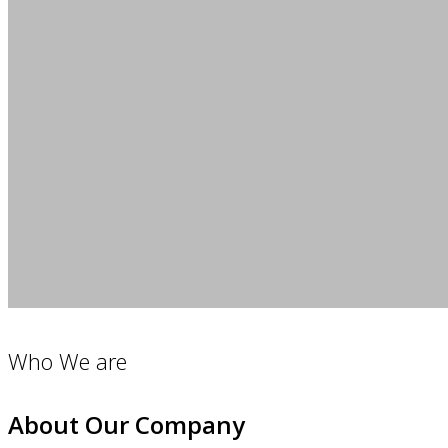
Who We are
About Our Company