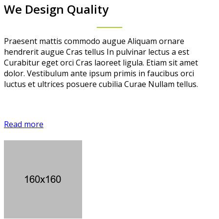
We Design Quality
Praesent mattis commodo augue Aliquam ornare
hendrerit augue Cras tellus In pulvinar lectus a est
Curabitur eget orci Cras laoreet ligula. Etiam sit amet
dolor. Vestibulum ante ipsum primis in faucibus orci
luctus et ultrices posuere cubilia Curae Nullam tellus.
Read more