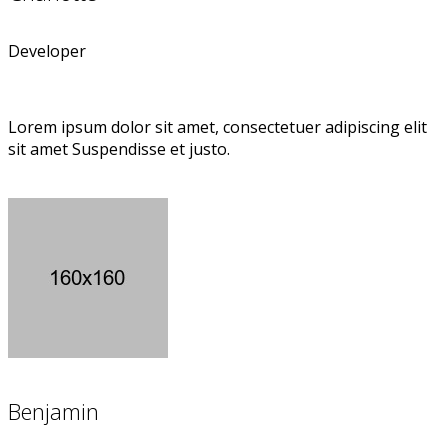
Developer
Lorem ipsum dolor sit amet, consectetuer adipiscing elit
sit amet Suspendisse et justo.
Benjamin