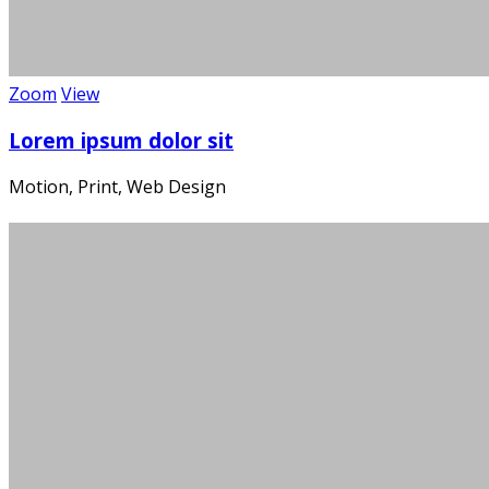
Zoom
View
Lorem ipsum dolor sit
Motion, Print, Web Design