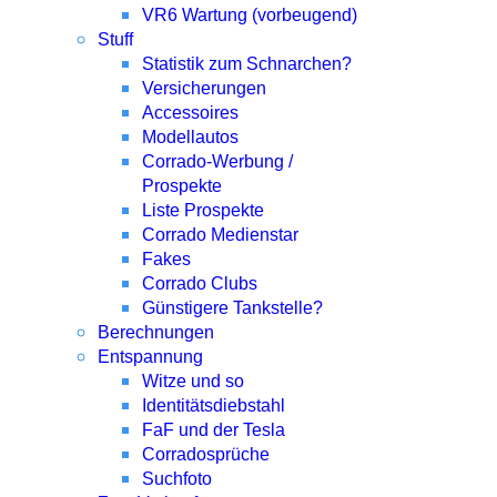
VR6 Wartung (vorbeugend)
Stuff
Statistik zum Schnarchen?
Versicherungen
Accessoires
Modellautos
Corrado-Werbung /
Prospekte
Liste Prospekte
Corrado Medienstar
Fakes
Corrado Clubs
Günstigere Tankstelle?
Berechnungen
Entspannung
Witze und so
Identitätsdiebstahl
FaF und der Tesla
Corradosprüche
Suchfoto