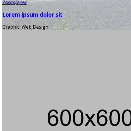
Zoom
View
Lorem ipsum dolor sit
Graphic, Web Design