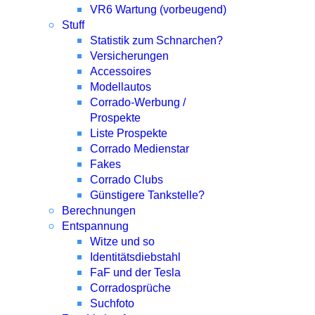
VR6 Wartung (vorbeugend)
Stuff
Statistik zum Schnarchen?
Versicherungen
Accessoires
Modellautos
Corrado-Werbung /
Prospekte
Liste Prospekte
Corrado Medienstar
Fakes
Corrado Clubs
Günstigere Tankstelle?
Berechnungen
Entspannung
Witze und so
Identitätsdiebstahl
FaF und der Tesla
Corradosprüche
Suchfoto