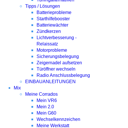
Tipps / Lösungen
Batterieprobleme
Starthilfebooster
Batteriewächter
Zündkerzen
Lichtverbesserung -
Relaissatz
Motorprobleme
Sicherungsbelegung
Zeigernadel aufsetzen
Türöffner wechseln
Radio Anschlussbelegung
EINBAUANLEITUNGEN
Mix
Meine Corrados
Mein VR6
Mein 2.0
Mein G60
Wechselkennzeichen
Meine Werkstatt