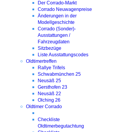
Der Corrado-Markt
Corrado Neuwagenpreise
Änderungen in der
Modellgeschichte
Corrado (Sonder)-
Ausstattungen /
Fahrzeugdaten
Sitzbezüge
Liste Ausstattungscodes
Oldtimertreffen
Rallye Trifels
Schwabmünchen 25
Neusäß 25
Gersthofen 23
Neusäß 22
Olching 26
Oldtimer Corrado
Checkliste
Oldtimerbegutachtung