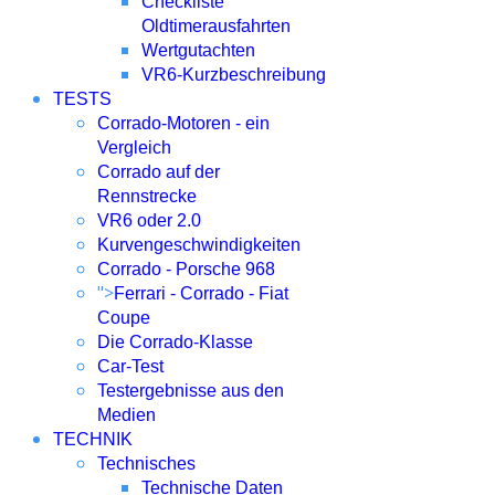
Checkliste
Oldtimerausfahrten
Wertgutachten
VR6-Kurzbeschreibung
TESTS
Corrado-Motoren - ein
Vergleich
Corrado auf der
Rennstrecke
VR6 oder 2.0
Kurvengeschwindigkeiten
Corrado - Porsche 968
">
Ferrari - Corrado - Fiat
Coupe
Die Corrado-Klasse
Car-Test
Testergebnisse aus den
Medien
TECHNIK
Technisches
Technische Daten