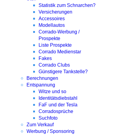
Statistik zum Schnarchen?
Versicherungen
Accessoires
Modellautos
Corrado-Werbung /
Prospekte
Liste Prospekte
Corrado Medienstar
Fakes
Corrado Clubs
Günstigere Tankstelle?
Berechnungen
Entspannung
Witze und so
Identitätsdiebstahl
FaF und der Tesla
Corradosprüche
Suchfoto
Zum Verkauf
Werbung / Sponsoring