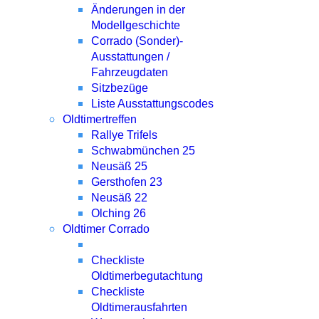
Änderungen in der
Modellgeschichte
Corrado (Sonder)-
Ausstattungen /
Fahrzeugdaten
Sitzbezüge
Liste Ausstattungscodes
Oldtimertreffen
Rallye Trifels
Schwabmünchen 25
Neusäß 25
Gersthofen 23
Neusäß 22
Olching 26
Oldtimer Corrado
Checkliste
Oldtimerbegutachtung
Checkliste
Oldtimerausfahrten