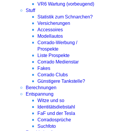
VR6 Wartung (vorbeugend)
Stuff
Statistik zum Schnarchen?
Versicherungen
Accessoires
Modellautos
Corrado-Werbung /
Prospekte
Liste Prospekte
Corrado Medienstar
Fakes
Corrado Clubs
Günstigere Tankstelle?
Berechnungen
Entspannung
Witze und so
Identitätsdiebstahl
FaF und der Tesla
Corradosprüche
Suchfoto