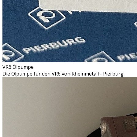
VR6 Ölpumpe
Die Ölpumpe für den VR6 von Rheinmetall - Pierburg