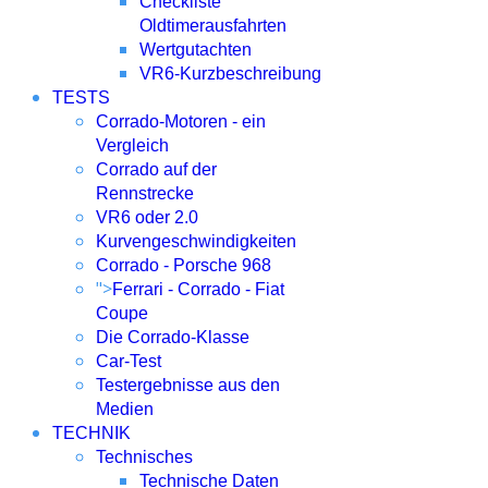
Checkliste
Oldtimerausfahrten
Wertgutachten
VR6-Kurzbeschreibung
TESTS
Corrado-Motoren - ein
Vergleich
Corrado auf der
Rennstrecke
VR6 oder 2.0
Kurvengeschwindigkeiten
Corrado - Porsche 968
">
Ferrari - Corrado - Fiat
Coupe
Die Corrado-Klasse
Car-Test
Testergebnisse aus den
Medien
TECHNIK
Technisches
Technische Daten