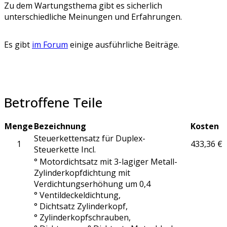
Zu dem Wartungsthema gibt es sicherlich
unterschiedliche Meinungen und Erfahrungen.
Es gibt
im Forum
einige ausführliche Beiträge.
Betroffene Teile
Menge
Bezeichnung
Kosten
Steuerkettensatz für Duplex-
1
433,36 €
Steuerkette Incl.
° Motordichtsatz mit 3-lagiger Metall-
Zylinderkopfdichtung mit
Verdichtungserhöhung um 0,4
° Ventildeckeldichtung,
° Dichtsatz Zylinderkopf,
° Zylinderkopfschrauben,