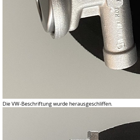
Die VW-Beschriftung wurde herausgeschliffen.