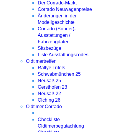
Der Corrado-Markt
Corrado Neuwagenpreise
Änderungen in der
Modellgeschichte
Corrado (Sonder)-
Ausstattungen /
Fahrzeugdaten
Sitzbezüge
Liste Ausstattungscodes
Oldtimertreffen
Rallye Trifels
Schwabmünchen 25
Neusäß 25
Gersthofen 23
Neusäß 22
Olching 26
Oldtimer Corrado
Checkliste
Oldtimerbegutachtung