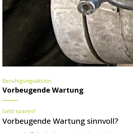
Beruhigungsaktion
Vorbeugende Wartung
Geld sparen?
Vorbeugende Wartung sinnvoll?