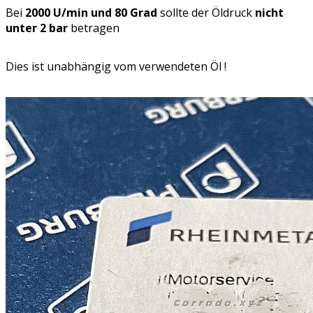
Bei
2000 U/min und 80 Grad
sollte der Öldruck
nicht
unter 2 bar
betragen
Dies ist unabhängig vom verwendeten Öl !