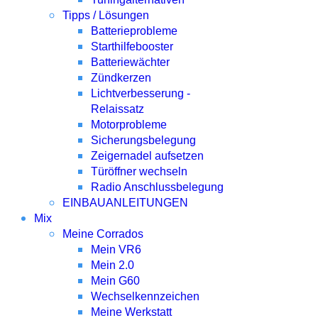
Tipps / Lösungen
Batterieprobleme
Starthilfebooster
Batteriewächter
Zündkerzen
Lichtverbesserung -
Relaissatz
Motorprobleme
Sicherungsbelegung
Zeigernadel aufsetzen
Türöffner wechseln
Radio Anschlussbelegung
EINBAUANLEITUNGEN
Mix
Meine Corrados
Mein VR6
Mein 2.0
Mein G60
Wechselkennzeichen
Meine Werkstatt