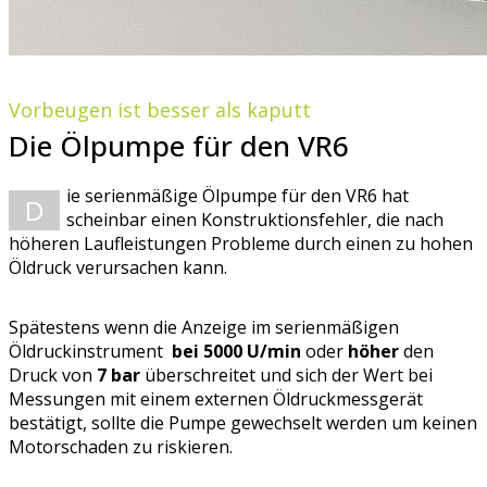
Vorbeugen ist besser als kaputt
Die Ölpumpe für den VR6
ie serienmäßige Ölpumpe für den VR6 hat
D
scheinbar einen Konstruktionsfehler, die nach
höheren Laufleistungen Probleme durch einen zu hohen
Öldruck verursachen kann.
Spätestens wenn die Anzeige im serienmäßigen
Öldruckinstrument
bei 5000 U/min
oder
höher
den
Druck von
7 bar
überschreitet und sich der Wert bei
Messungen mit einem externen Öldruckmessgerät
bestätigt, sollte die Pumpe gewechselt werden um keinen
Motorschaden zu riskieren.