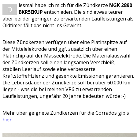
iesmal habe ich mich für die Zündkerze
NGK 2890
D
BKR5EKUP
entschieden. Die sind etwas teurer
aber bei der geringen zu erwartenden Laufleistungen als
Oldtimer fällt das nicht ins Gewicht.
Diese Zündkerzen verfügen über eine Platinspitze auf
der Mittelelektrode und ggf. zusätzlich über einen
Platinchip auf der Masseelektrode. Die Materialauswahl
der Zündkerzen soll einen langsamen Verschleiß,
stabilen Leerlauf sowie eine verbesserte
Kraftstoffeffizienz und gesenkte Emissionen garantieren.
Die Lebensdauer der Zündkerze soll bei über 60.000 km
liegen - was die bei meinen VR6 zu erwartenden
Laufleistungen, ungefähr 20 Jahre bedeuten würde :-)
Mehr über geignete Zündkerzen für die Corrados gib's
hier