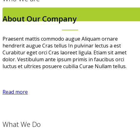
About Our Company
Praesent mattis commodo augue Aliquam ornare
hendrerit augue Cras tellus In pulvinar lectus a est
Curabitur eget orci Cras laoreet ligula. Etiam sit amet
dolor. Vestibulum ante ipsum primis in faucibus orci
luctus et ultrices posuere cubilia Curae Nullam tellus.
Read more
What We Do