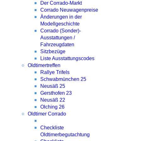
Der Corrado-Markt
Corrado Neuwagenpreise
Änderungen in der
Modellgeschichte
Corrado (Sonder)-
Ausstattungen /
Fahrzeugdaten
Sitzbezüge
Liste Ausstattungscodes
Oldtimertreffen
Rallye Trifels
Schwabmünchen 25
Neusäß 25
Gersthofen 23
Neusäß 22
Olching 26
Oldtimer Corrado
Checkliste
Oldtimerbegutachtung