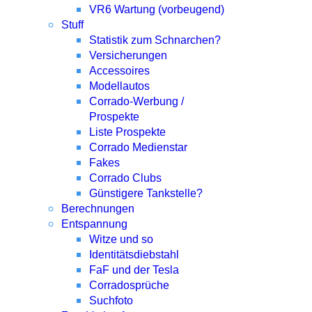
VR6 Wartung (vorbeugend)
Stuff
Statistik zum Schnarchen?
Versicherungen
Accessoires
Modellautos
Corrado-Werbung /
Prospekte
Liste Prospekte
Corrado Medienstar
Fakes
Corrado Clubs
Günstigere Tankstelle?
Berechnungen
Entspannung
Witze und so
Identitätsdiebstahl
FaF und der Tesla
Corradosprüche
Suchfoto