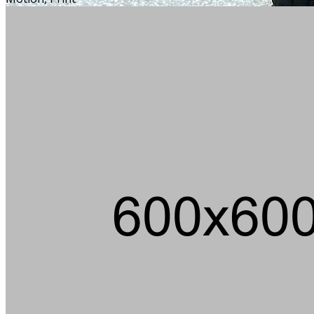
Über 100