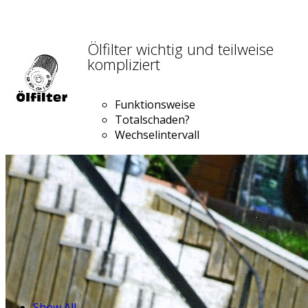
Ölfilter wichtig und teilweise
kompliziert
Funktionsweise
Totalschaden?
Wechselintervall
Show All