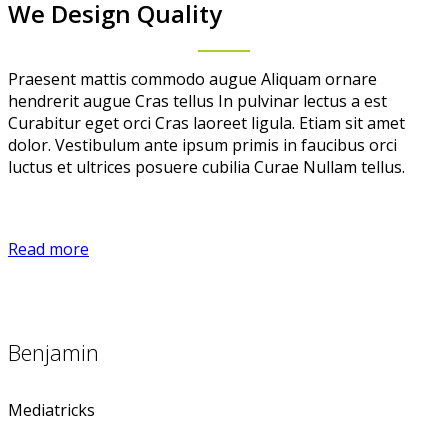
We Design Quality
Praesent mattis commodo augue Aliquam ornare
hendrerit augue Cras tellus In pulvinar lectus a est
Curabitur eget orci Cras laoreet ligula. Etiam sit amet
dolor. Vestibulum ante ipsum primis in faucibus orci
luctus et ultrices posuere cubilia Curae Nullam tellus.
Read more
Benjamin
Mediatricks