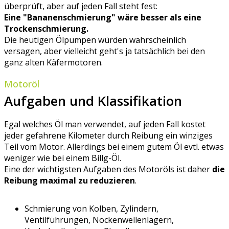
überprüft, aber auf jeden Fall steht fest:
Eine "Bananenschmierung" wäre besser als eine
Trockenschmierung.
Die heutigen Ölpumpen würden wahrscheinlich
versagen, aber vielleicht geht's ja tatsächlich bei den
ganz alten Käfermotoren.
Motoröl
Aufgaben und Klassifikation
Egal welches Öl man verwendet, auf jeden Fall kostet
jeder gefahrene Kilometer durch Reibung ein winziges
Teil vom Motor. Allerdings bei einem gutem Öl evtl. etwas
weniger wie bei einem Billg-Öl.
Eine der wichtigsten Aufgaben des Motoröls ist daher
die
Reibung maximal zu reduzieren
.
Schmierung von Kolben, Zylindern,
Ventilführungen, Nockenwellenlagern,