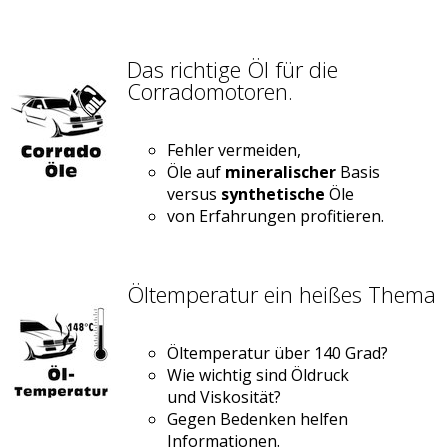
Das richtige Öl für die
Corradomotoren.
Fehler vermeiden,
Öle auf
mineralischer
Basis
versus
synthetische
Öle
von Erfahrungen profitieren.
Öltemperatur ein heißes Thema
Öltemperatur über 140 Grad?
Wie wichtig sind Öldruck
und Viskosität?
Gegen Bedenken helfen
Informationen.