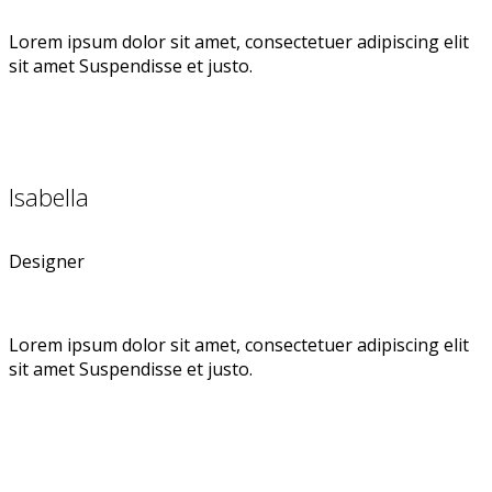
Lorem ipsum dolor sit amet, consectetuer adipiscing elit
sit amet Suspendisse et justo.
Isabella
Designer
Lorem ipsum dolor sit amet, consectetuer adipiscing elit
sit amet Suspendisse et justo.