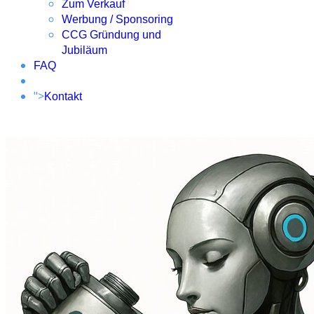
Zum Verkauf
Werbung / Sponsoring
CCG Gründung und
Jubiläum
FAQ
">
Kontakt