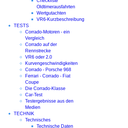
Checkliste
Oldtimerausfahrten
Wertgutachten
VR6-Kurzbeschreibung
TESTS
Corrado-Motoren - ein
Vergleich
Corrado auf der
Rennstrecke
VR6 oder 2.0
Kurvengeschwindigkeiten
Corrado - Porsche 968
Ferrari - Corrado - Fiat
Coupe
Die Corrado-Klasse
Car-Test
Testergebnisse aus den
Medien
TECHNIK
Technisches
Technische Daten