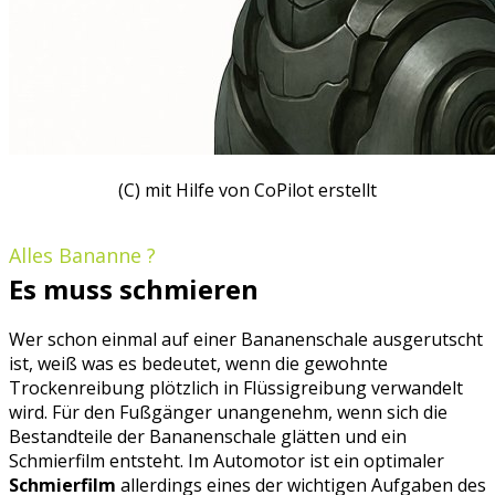
(C) mit Hilfe von CoPilot erstellt
Alles Bananne ?
Es muss schmieren
Wer schon einmal auf einer Bananenschale ausgerutscht
ist, weiß was es bedeutet, wenn die gewohnte
Trockenreibung plötzlich in Flüssigreibung verwandelt
wird. Für den Fußgänger unangenehm, wenn sich die
Bestandteile der Bananenschale glätten und ein
Schmierfilm entsteht. Im Automotor ist ein optimaler
Schmierfilm
allerdings eines der wichtigen Aufgaben des