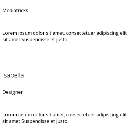
Mediatricks
Lorem ipsum dolor sit amet, consectetuer adipiscing elit
sit amet Suspendisse et justo.
Isabella
Designer
Lorem ipsum dolor sit amet, consectetuer adipiscing elit
sit amet Suspendisse et justo.