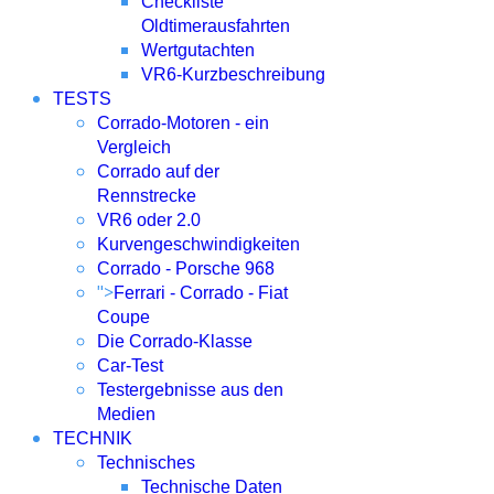
Checkliste
Oldtimerausfahrten
Wertgutachten
VR6-Kurzbeschreibung
TESTS
Corrado-Motoren - ein
Vergleich
Corrado auf der
Rennstrecke
VR6 oder 2.0
Kurvengeschwindigkeiten
Corrado - Porsche 968
">
Ferrari - Corrado - Fiat
Coupe
Die Corrado-Klasse
Car-Test
Testergebnisse aus den
Medien
TECHNIK
Technisches
Technische Daten