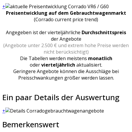
+
Preisentwicklung auf dem Gebrauchtwagenmarkt
(Corrado current price trend)
Angegeben ist der vierteljährliche
Durchschnittspreis
der Angebote
(Angebote unter 2.500 € und extrem hohe Preise werden
nicht berücksichtigt)
Die Tabellen werden meistens
monatlich
oder
vierteljährlich
aktualisiert.
Geringere Angebote können die Ausschläge bei
Preisschwankungen größer werden lassen.
Ein paar Details der Auswertung
+
Bemerkenswert