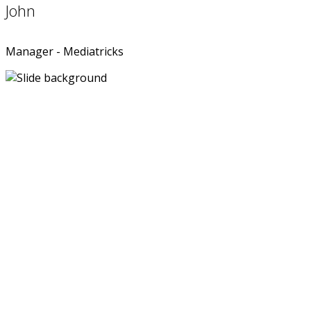
John
Manager - Mediatricks
Ein