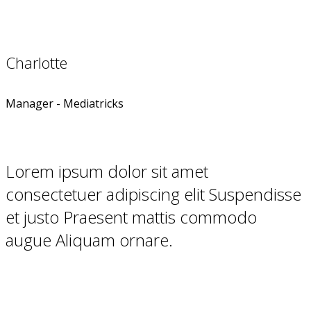
Charlotte
Manager - Mediatricks
Lorem ipsum dolor sit amet
consectetuer adipiscing elit Suspendisse
et justo Praesent mattis commodo
augue Aliquam ornare.