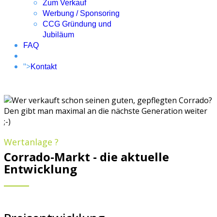
Zum Verkauf
Werbung / Sponsoring
CCG Gründung und
Jubiläum
FAQ
">
Kontakt
Wertanlage ?
Corrado-Markt - die aktuelle
Entwicklung