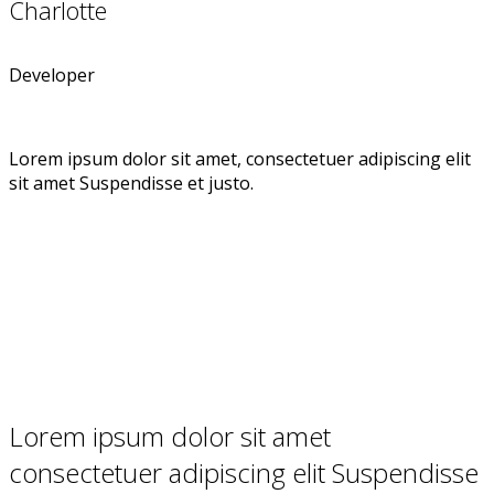
Charlotte
Developer
Lorem ipsum dolor sit amet, consectetuer adipiscing elit
sit amet Suspendisse et justo.
Lorem ipsum dolor sit amet
consectetuer adipiscing elit Suspendisse