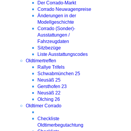
Der Corrado-Markt
Corrado Neuwagenpreise
Änderungen in der
Modellgeschichte
Corrado (Sonder)-
Ausstattungen /
Fahrzeugdaten
Sitzbezüge
Liste Ausstattungscodes
Oldtimertreffen
Rallye Trifels
Schwabmünchen 25
Neusäß 25
Gersthofen 23
Neusäß 22
Olching 26
Oldtimer Corrado
Checkliste
Oldtimerbegutachtung