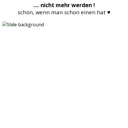
.... nicht mehr werden !
schön, wenn man schon einen hat ♥
Die