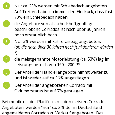
Nur ca. 25% werden mit Schiebedach angeboten.
Auf Treffen habe ich immer den Eindruck, dass fast
70% ein Schiebedach haben.
die Angebote von als scheckheftgepflegt
beschriebene Corrados ist nach über 30 Jahren
noch erstaunlich hoch.
Nur 3% werden mit Fahrerairbag angeboten.
(
ob die nach über 30 Jahren noch funktionieren würden
?
).
die meistgenannte Motorleistung (ca. 53%) lag im
Leistungsbereich von 160 - 200 PS
Der Anteil der Händlerangebote nimmt weiter zu
und ist wieder auf ca. 17% angestiegen.
Der Anteil der angebotenen Corrado mit
Oldtimerstatus ist auf 7% gestiegen
Bei mobile.de, der Plattform mit den meisten Corrado-
Angeboten, werden "nur" ca. 2 % der in Deutschland
angemeldeten Corrados zu Verkauf angeboten. Das