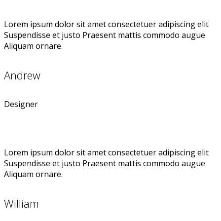
Lorem ipsum dolor sit amet consectetuer adipiscing elit
Suspendisse et justo Praesent mattis commodo augue
Aliquam ornare.
Andrew
Designer
Lorem ipsum dolor sit amet consectetuer adipiscing elit
Suspendisse et justo Praesent mattis commodo augue
Aliquam ornare.
William