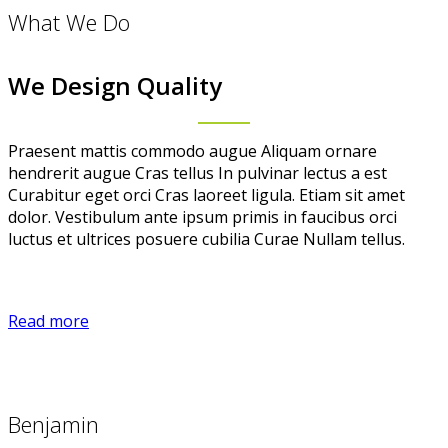
What We Do
We Design Quality
Praesent mattis commodo augue Aliquam ornare
hendrerit augue Cras tellus In pulvinar lectus a est
Curabitur eget orci Cras laoreet ligula. Etiam sit amet
dolor. Vestibulum ante ipsum primis in faucibus orci
luctus et ultrices posuere cubilia Curae Nullam tellus.
Read more
Benjamin