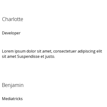
Charlotte
Developer
Lorem ipsum dolor sit amet, consectetuer adipiscing elit
sit amet Suspendisse et justo.
Benjamin
Mediatricks