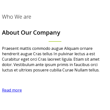
Who We are
About Our Company
Praesent mattis commodo augue Aliquam ornare
hendrerit augue Cras tellus In pulvinar lectus a est
Curabitur eget orci Cras laoreet ligula. Etiam sit amet
dolor. Vestibulum ante ipsum primis in faucibus orci
luctus et ultrices posuere cubilia Curae Nullam tellus.
Read more