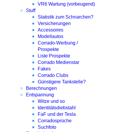
VR6 Wartung (vorbeugend)
Stuff
Statistik zum Schnarchen?
Versicherungen
Accessoires
Modellautos
Corrado-Werbung /
Prospekte
Liste Prospekte
Corrado Medienstar
Fakes
Corrado Clubs
Günstigere Tankstelle?
Berechnungen
Entspannung
Witze und so
Identitätsdiebstahl
FaF und der Tesla
Corradosprüche
Suchfoto