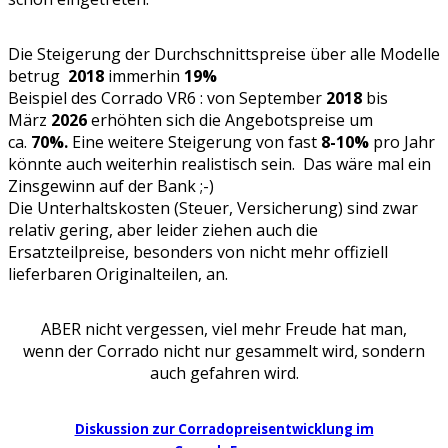
Die Steigerung der Durchschnittspreise über alle Modelle
betrug
2018
immerhin
19%
Beispiel des Corrado VR6 : von September
2018
bis
März
2026
erhöhten sich die Angebotspreise um
ca.
70%.
Eine weitere Steigerung von fast
8-10%
pro Jahr
könnte auch weiterhin realistisch sein. Das wäre mal ein
Zinsgewinn auf der Bank ;-)
Die Unterhaltskosten (Steuer, Versicherung) sind zwar
relativ gering, aber leider ziehen auch die
Ersatzteilpreise, besonders von nicht mehr offiziell
lieferbaren Originalteilen, an.
ABER nicht vergessen, viel mehr Freude hat man,
wenn der Corrado nicht nur gesammelt wird, sondern
auch gefahren wird.
Diskussion zur Corradopreisentwicklung im