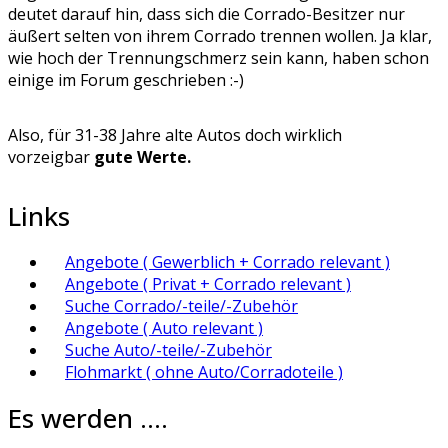
deutet darauf hin, dass sich die Corrado-Besitzer nur
äußert selten von ihrem Corrado trennen wollen. Ja klar,
wie hoch der Trennungschmerz sein kann, haben schon
einige im Forum geschrieben :-)
Also, für 31-38 Jahre alte Autos doch wirklich
vorzeigbar
gute Werte.
Links
Angebote ( Gewerblich + Corrado relevant )
Angebote ( Privat + Corrado relevant )
Suche Corrado/-teile/-Zubehör
Angebote ( Auto relevant )
Suche Auto/-teile/-Zubehör
Flohmarkt ( ohne Auto/Corradoteile )
Es werden ....