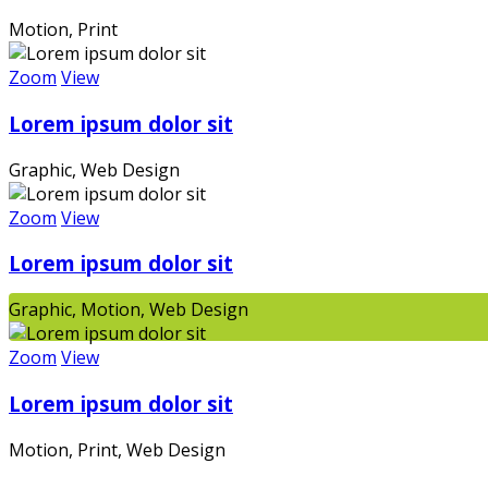
Motion, Print
Zoom
View
Lorem ipsum dolor sit
Ein m
Graphic, Web Design
Zoom
View
Lorem ipsum dolor sit
Graphic, Motion, Web Design
Zoom
View
Lorem ipsum dolor sit
Motion, Print, Web Design