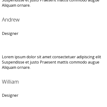
Suspendisse et justo Praesent mattis commodo augue
Aliquam ornare.
Andrew
Designer
Lorem ipsum dolor sit amet consectetuer adipiscing elit
Suspendisse et justo Praesent mattis commodo augue
Aliquam ornare.
William
Designer