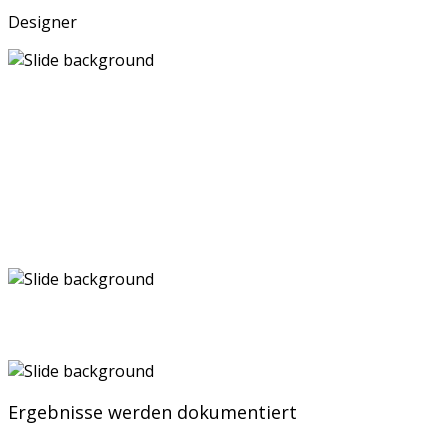
Designer
AUGUST 2000
Ergebnisse werden dokumentiert