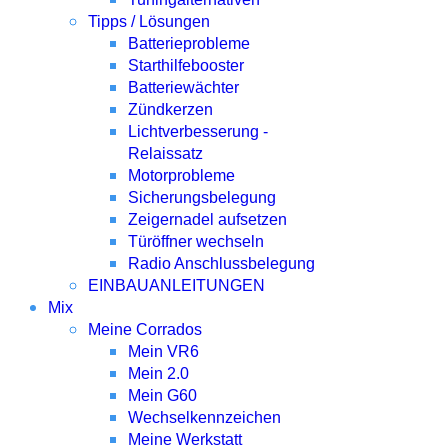
Tipps / Lösungen
Batterieprobleme
Starthilfebooster
Batteriewächter
Zündkerzen
Lichtverbesserung -
Relaissatz
Motorprobleme
Sicherungsbelegung
Zeigernadel aufsetzen
Türöffner wechseln
Radio Anschlussbelegung
EINBAUANLEITUNGEN
Mix
Meine Corrados
Mein VR6
Mein 2.0
Mein G60
Wechselkennzeichen
Meine Werkstatt