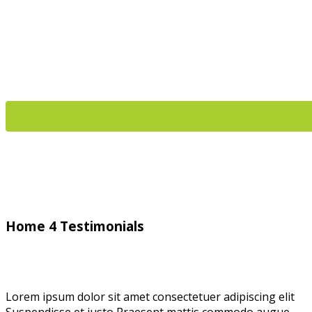
Home 4 Testimonials
Lorem ipsum dolor sit amet consectetuer adipiscing elit