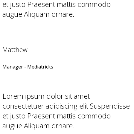
et justo Praesent mattis commodo
augue Aliquam ornare.
Matthew
Manager - Mediatricks
Lorem ipsum dolor sit amet
consectetuer adipiscing elit Suspendisse
et justo Praesent mattis commodo
augue Aliquam ornare.