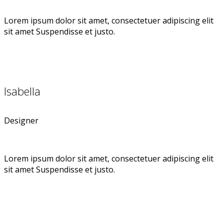
Lorem ipsum dolor sit amet, consectetuer adipiscing elit
sit amet Suspendisse et justo.
Isabella
Designer
Lorem ipsum dolor sit amet, consectetuer adipiscing elit
sit amet Suspendisse et justo.