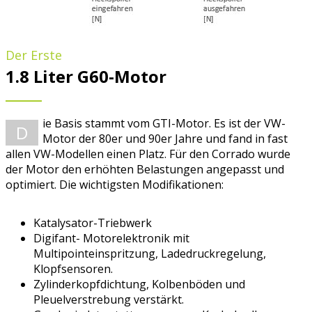
Der Erste
1.8 Liter G60-Motor
ie Basis stammt vom GTI-Motor. Es ist der VW-
D
Motor der 80er und 90er Jahre und fand in fast
allen VW-Modellen einen Platz. Für den Corrado wurde
der Motor den erhöhten Belastungen angepasst und
optimiert. Die wichtigsten Modifikationen:
Katalysator-Triebwerk
Digifant- Motorelektronik mit
Multipointeinspritzung, Ladedruckregelung,
Klopfsensoren.
Zylinderkopfdichtung, Kolbenböden und
Pleuelverstrebung verstärkt.