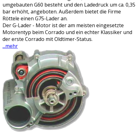
umgebauten G60 besteht und den Ladedruck um ca. 0,35
bar erhöht, angeboten. Außerdem bietet die Firme
Röttele einen G75-Lader an.
Der G-Lader - Motor ist der am meisten eingesetzte
Motorentyp beim Corrado und ein echter Klassiker und
der erste Corrado mit Oldtimer-Status.
...mehr