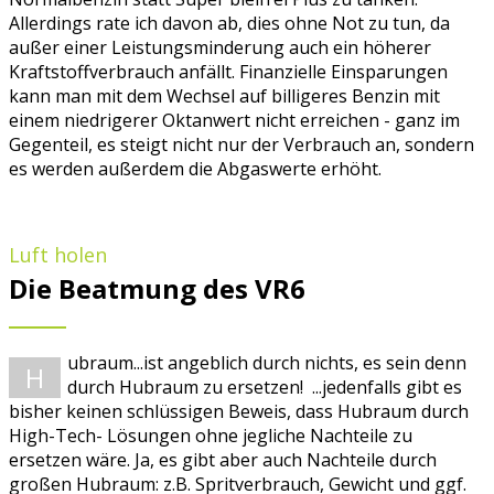
Allerdings rate ich davon ab, dies ohne Not zu tun, da
außer einer Leistungsminderung auch ein höherer
Kraftstoffverbrauch anfällt. Finanzielle Einsparungen
kann man mit dem Wechsel auf billigeres Benzin mit
einem niedrigerer Oktanwert nicht erreichen - ganz im
Gegenteil, es steigt nicht nur der Verbrauch an, sondern
es werden außerdem die Abgaswerte erhöht.
Luft holen
Die Beatmung des VR6
ubraum...ist angeblich durch nichts, es sein denn
H
durch Hubraum zu ersetzen! ...jedenfalls gibt es
bisher keinen schlüssigen Beweis, dass Hubraum durch
High-Tech- Lösungen ohne jegliche Nachteile zu
ersetzen wäre. Ja, es gibt aber auch Nachteile durch
großen Hubraum: z.B. Spritverbrauch, Gewicht und ggf.