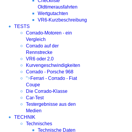
Checkliste
Oldtimerausfahrten
Wertgutachten
VR6-Kurzbeschreibung
TESTS
Corrado-Motoren - ein
Vergleich
Corrado auf der
Rennstrecke
VR6 oder 2.0
Kurvengeschwindigkeiten
Corrado - Porsche 968
">
Ferrari - Corrado - Fiat
Coupe
Die Corrado-Klasse
Car-Test
Testergebnisse aus den
Medien
TECHNIK
Technisches
Technische Daten