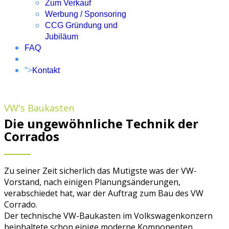
Zum Verkauf
Werbung / Sponsoring
CCG Gründung und
Jubiläum
FAQ
">
Kontakt
VW's Baukasten
Die ungewöhnliche Technik der
Corrados
Zu seiner Zeit sicherlich das Mutigste was der VW-
Vorstand, nach einigen Planungsänderungen,
verabschiedet hat, war der Auftrag zum Bau des VW
Corrado.
Der technische VW-Baukasten im Volkswagenkonzern
beinhaltete schon einige moderne Komponenten,