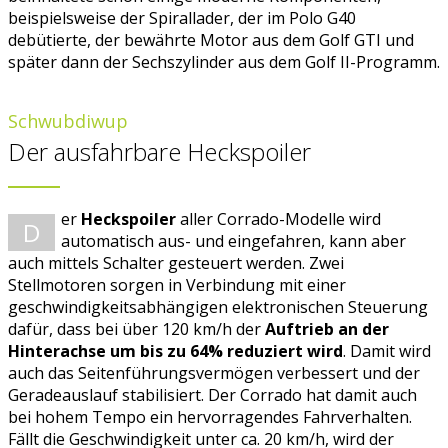
beispielsweise der Spirallader, der im Polo G40
debütierte, der bewährte Motor aus dem Golf GTI und
später dann der Sechszylinder aus dem Golf II-Programm.
Schwubdiwup
Der ausfahrbare Heckspoiler
er
Heckspoiler
aller Corrado-Modelle wird
D
automatisch aus- und eingefahren, kann aber
auch mittels Schalter gesteuert werden. Zwei
Stellmotoren sorgen in Verbindung mit einer
geschwindigkeitsabhängigen elektronischen Steuerung
dafür, dass bei über 120 km/h der
Auftrieb an der
Hinterachse um bis zu 64% reduziert wird
. Damit wird
auch das Seitenführungsvermögen verbessert und der
Geradeauslauf stabilisiert. Der Corrado hat damit auch
bei hohem Tempo ein hervorragendes Fahrverhalten.
Fällt die Geschwindigkeit unter ca. 20 km/h, wird der