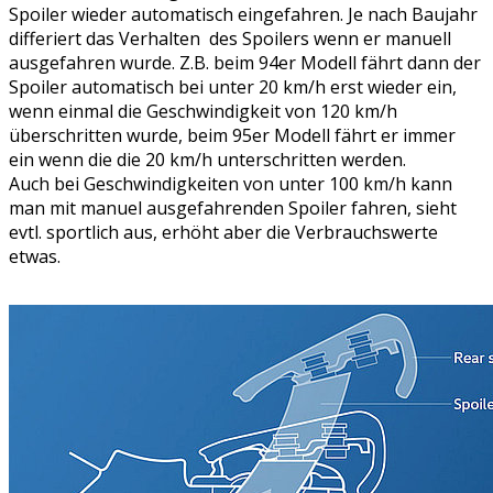
Spoiler wieder automatisch eingefahren. Je nach Baujahr
differiert das Verhalten des Spoilers wenn er manuell
ausgefahren wurde. Z.B. beim 94er Modell fährt dann der
Spoiler automatisch bei unter 20 km/h erst wieder ein,
wenn einmal die Geschwindigkeit von 120 km/h
überschritten wurde, beim 95er Modell fährt er immer
ein wenn die die 20 km/h unterschritten werden.
Auch bei Geschwindigkeiten von unter 100 km/h kann
man mit manuel ausgefahrenden Spoiler fahren, sieht
evtl. sportlich aus, erhöht aber die Verbrauchswerte
etwas.