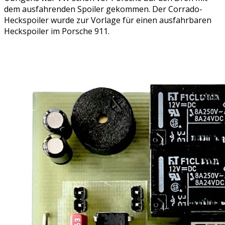
dem ausfahrenden Spoiler gekommen. Der Corrado-
Heckspoiler wurde zur Vorlage für einen ausfahrbaren
Heckspoiler im Porsche 911.