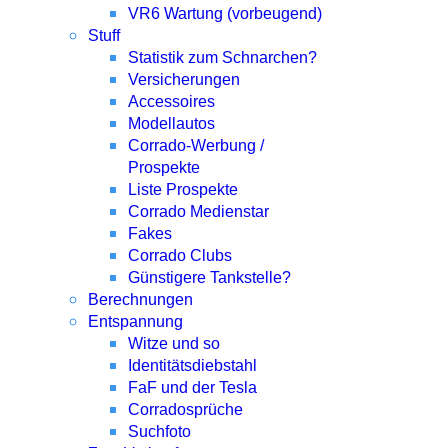
VR6 Wartung (vorbeugend)
Stuff
Statistik zum Schnarchen?
Versicherungen
Accessoires
Modellautos
Corrado-Werbung /
Prospekte
Liste Prospekte
Corrado Medienstar
Fakes
Corrado Clubs
Günstigere Tankstelle?
Berechnungen
Entspannung
Witze und so
Identitätsdiebstahl
FaF und der Tesla
Corradosprüche
Suchfoto