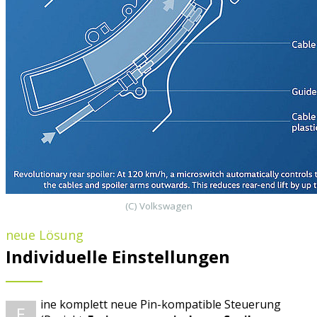
(C) Volkswagen
neue Lösung
Individuelle Einstellungen
ine komplett neue Pin-kompatible Steuerung
E