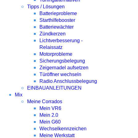
Tipps / Lösungen
Batterieprobleme
Starthilfebooster
Batteriewächter
Zündkerzen
Lichtverbesserung -
Relaissatz
Motorprobleme
Sicherungsbelegung
Zeigernadel aufsetzen
Türöffner wechseln
Radio Anschlussbelegung
EINBAUANLEITUNGEN
Mix
Meine Corrados
Mein VR6
Mein 2.0
Mein G60
Wechselkennzeichen
Meine Werkstatt