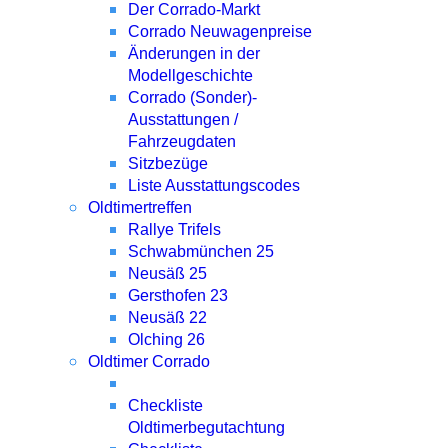
Der Corrado-Markt
Corrado Neuwagenpreise
Änderungen in der
Modellgeschichte
Corrado (Sonder)-
Ausstattungen /
Fahrzeugdaten
Sitzbezüge
Liste Ausstattungscodes
Oldtimertreffen
Rallye Trifels
Schwabmünchen 25
Neusäß 25
Gersthofen 23
Neusäß 22
Olching 26
Oldtimer Corrado
Checkliste
Oldtimerbegutachtung