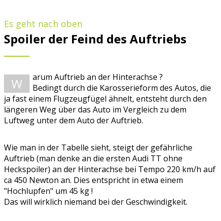
Es geht nach oben
Spoiler der Feind des Auftriebs
arum Auftrieb an der Hinterachse ?
W
Bedingt durch die Karosserieform des Autos, die
ja fast einem Flugzeugfügel ähnelt, entsteht durch den
längeren Weg über das Auto im Vergleich zu dem
Luftweg unter dem Auto der Auftrieb.
Wie man in der Tabelle sieht, steigt der gefährliche
Auftrieb (man denke an die ersten Audi TT ohne
Heckspoiler) an der Hinterachse bei Tempo 220 km/h auf
ca 450 Newton an. Dies entspricht in etwa einem
"Hochlupfen" um 45 kg !
Das will wirklich niemand bei der Geschwindigkeit.