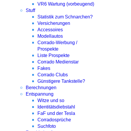
VR6 Wartung (vorbeugend)
Stuff
Statistik zum Schnarchen?
Versicherungen
Accessoires
Modellautos
Corrado-Werbung /
Prospekte
Liste Prospekte
Corrado Medienstar
Fakes
Corrado Clubs
Günstigere Tankstelle?
Berechnungen
Entspannung
Witze und so
Identitätsdiebstahl
FaF und der Tesla
Corradosprüche
Suchfoto