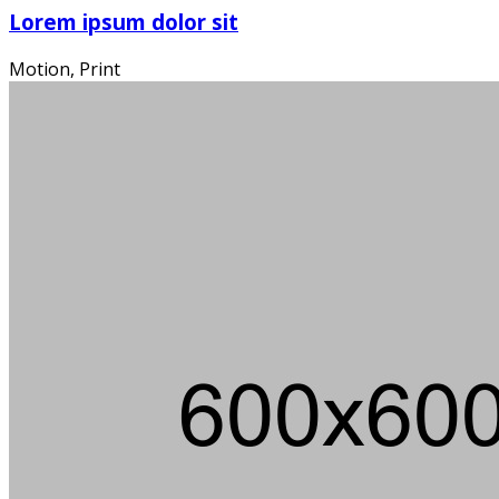
Lorem ipsum dolor sit
Motion, Print