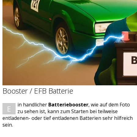
Booster / EFB Batterie
in handlicher
Batteriebooster
, wie auf dem Foto
E
zu sehen ist, kann zum Starten bei teilweise
entladenen- oder tief entladenen Batterien sehr hilfreich
sein.