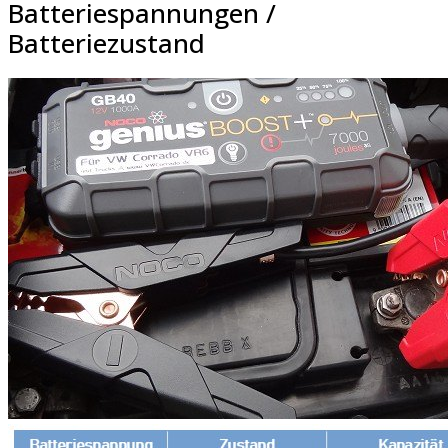
Batteriespannungen /
Batteriezustand