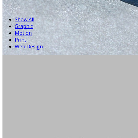
Show All
Graphic
Motion
Print
Web Design