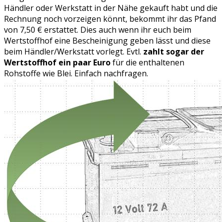
Händler oder Werkstatt in der Nähe gekauft habt und die
Rechnung noch vorzeigen könnt, bekommt ihr das Pfand
von 7,50 € erstattet. Dies auch wenn ihr euch beim
Wertstoffhof eine Bescheinigung geben lässt und diese
beim Händler/Werkstatt vorlegt. Evtl.
zahlt sogar der
Wertstoffhof ein paar Euro
für die enthaltenen
Rohstoffe wie Blei. Einfach nachfragen.