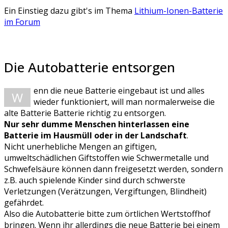
Ein Einstieg dazu gibt's im Thema
Lithium-Ionen-Batterie
im Forum
Die Autobatterie entsorgen
enn die neue Batterie eingebaut ist und alles
W
wieder funktioniert, will man normalerweise die
alte Batterie Batterie richtig zu entsorgen.
Nur sehr dumme Menschen hinterlassen eine
Batterie im Hausmüll oder in der Landschaft
.
Nicht unerhebliche Mengen an giftigen,
umweltschädlichen Giftstoffen wie Schwermetalle und
Schwefelsäure können dann freigesetzt werden, sondern
z.B. auch spielende Kinder sind durch schwerste
Verletzungen (Verätzungen, Vergiftungen, Blindheit)
gefährdet.
Also die Autobatterie bitte zum örtlichen Wertstoffhof
bringen. Wenn ihr allerdings die neue Batterie bei einem