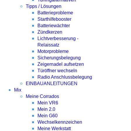
Tipps / Lösungen
Batterieprobleme
Starthilfebooster
Batteriewächter
Zündkerzen
Lichtverbesserung -
Relaissatz
Motorprobleme
Sicherungsbelegung
Zeigernadel aufsetzen
Türöffner wechseln
Radio Anschlussbelegung
EINBAUANLEITUNGEN
Mix
Meine Corrados
Mein VR6
Mein 2.0
Mein G60
Wechselkennzeichen
Meine Werkstatt