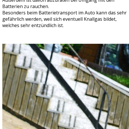
Außerdem ist davon abzuraten bei Umgang mit den
Batterien zu rauchen.
Besonders beim Batterietransport im Auto kann das sehr
gefährlich werden, weil sich eventuell Knallgas bildet,
welches sehr entzündlich ist.