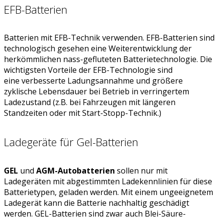
EFB-Batterien
Batterien mit EFB-Technik verwenden. EFB-Batterien sind
technologisch gesehen eine Weiterentwicklung der
herkömmlichen nass-gefluteten Batterietechnologie. Die
wichtigsten Vorteile der EFB-Technologie sind
eine verbesserte Ladungsannahme und größere
zyklische Lebensdauer bei Betrieb in verringertem
Ladezustand (z.B. bei Fahrzeugen mit längeren
Standzeiten oder mit Start-Stopp-Technik.)
Ladegeräte für Gel-Batterien
GEL
und
AGM-Autobatterien
sollen nur mit
Ladegeräten mit abgestimmten Ladekennlinien für diese
Batterietypen, geladen werden. Mit einem ungeeignetem
Ladegerät kann die Batterie nachhaltig geschädigt
werden. GEL-Batterien sind zwar auch Blei-Säure-