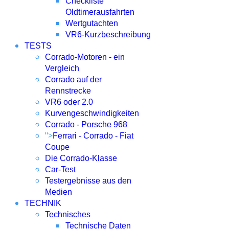
Checkliste
Oldtimerausfahrten
Wertgutachten
VR6-Kurzbeschreibung
TESTS
Corrado-Motoren - ein
Vergleich
Corrado auf der
Rennstrecke
VR6 oder 2.0
Kurvengeschwindigkeiten
Corrado - Porsche 968
">
Ferrari - Corrado - Fiat
Coupe
Die Corrado-Klasse
Car-Test
Testergebnisse aus den
Medien
TECHNIK
Technisches
Technische Daten