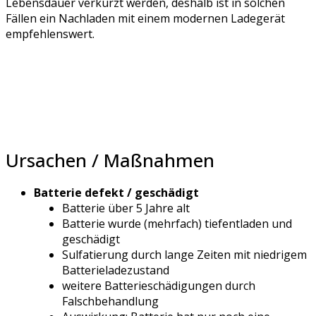
Lebensdauer verkürzt werden, deshalb ist in solchen
Fällen ein Nachladen mit einem modernen Ladegerät
empfehlenswert.
Ursachen / Maßnahmen
Batterie defekt / geschädigt
Batterie über 5 Jahre alt
Batterie wurde (mehrfach) tiefentladen und
geschädigt
Sulfatierung durch lange Zeiten mit niedrigem
Batterieladezustand
weitere Batterieschädigungen durch
Falschbehandlung