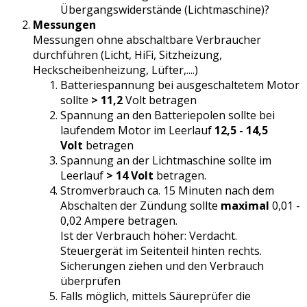
Übergangswiderstände (Lichtmaschine)?
Messungen
Messungen ohne abschaltbare Verbraucher
durchführen (Licht, HiFi, Sitzheizung,
Heckscheibenheizung, Lüfter,....)
Batteriespannung bei ausgeschaltetem Motor
sollte
> 11,2
Volt betragen
Spannung an den Batteriepolen sollte bei
laufendem Motor im Leerlauf
12,5 - 14,5
Volt
betragen
Spannung an der Lichtmaschine sollte im
Leerlauf
> 14 Volt
betragen.
Stromverbrauch ca. 15 Minuten nach dem
Abschalten der Zündung sollte
maximal
0,01 -
0,02 Ampere betragen.
Ist der Verbrauch höher: Verdacht.
Steuergerät im Seitenteil hinten rechts.
Sicherungen ziehen und den Verbrauch
überprüfen
Falls möglich, mittels Säureprüfer die