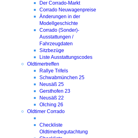
Der Corrado-Markt
Corrado Neuwagenpreise
Änderungen in der
Modellgeschichte
Corrado (Sonder)-
Ausstattungen /
Fahrzeugdaten
Sitzbezüge
Liste Ausstattungscodes
Oldtimertreffen
Rallye Trifels
Schwabmünchen 25
Neusäß 25
Gersthofen 23
Neusäß 22
Olching 26
Oldtimer Corrado
Checkliste
Oldtimerbegutachtung