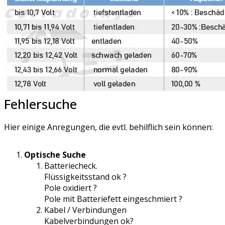
Fehlersuche
Hier einige Anregungen, die evtl. behilflich sein können:
Optische Suche
Batteriecheck.
Flüssigkeitsstand ok ?
Pole oxidiert ?
Pole mit Batteriefett eingeschmiert ?
Kabel / Verbindungen
Kabelverbindungen ok?