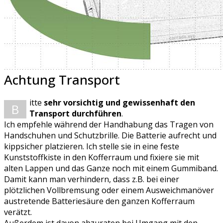
Achtung Transport
itte
sehr vorsichtig und gewissenhaft den
B
Transport durchführen
.
Ich empfehle während der Handhabung das Tragen von
Handschuhen und Schutzbrille. Die Batterie aufrecht und
kippsicher platzieren. Ich stelle sie in eine feste
Kunststoffkiste in den Kofferraum und fixiere sie mit
alten Lappen und das Ganze noch mit einem Gummiband.
Damit kann man verhindern, dass z.B. bei einer
plötzlichen Vollbremsung oder einem Ausweichmanöver
austretende Batteriesäure den ganzen Kofferraum
verätzt.