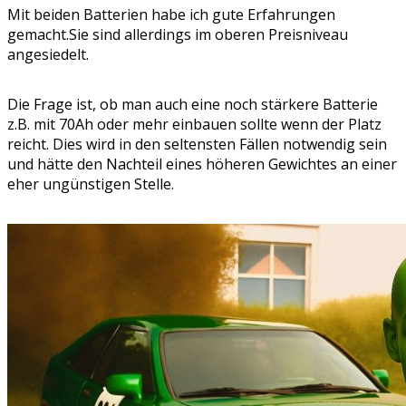
Mit beiden Batterien habe ich gute Erfahrungen
gemacht.Sie sind allerdings im oberen Preisniveau
angesiedelt.
Die Frage ist, ob man auch eine noch stärkere Batterie
z.B. mit 70Ah oder mehr einbauen sollte wenn der Platz
reicht. Dies wird in den seltensten Fällen notwendig sein
und hätte den Nachteil eines höheren Gewichtes an einer
eher ungünstigen Stelle.