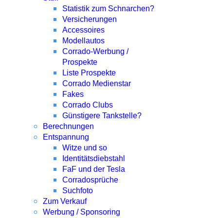
Statistik zum Schnarchen?
Versicherungen
Accessoires
Modellautos
Corrado-Werbung /
Prospekte
Liste Prospekte
Corrado Medienstar
Fakes
Corrado Clubs
Günstigere Tankstelle?
Berechnungen
Entspannung
Witze und so
Identitätsdiebstahl
FaF und der Tesla
Corradosprüche
Suchfoto
Zum Verkauf
Werbung / Sponsoring