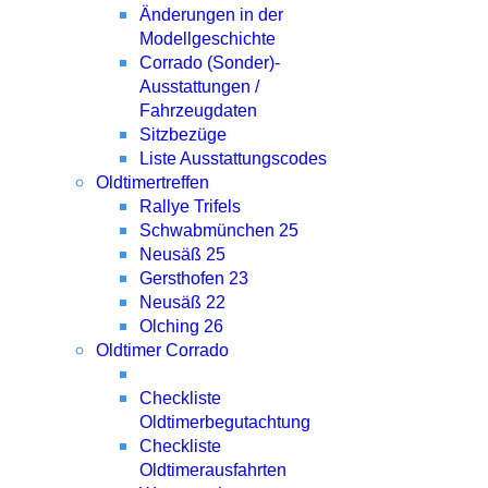
Änderungen in der
Modellgeschichte
Corrado (Sonder)-
Ausstattungen /
Fahrzeugdaten
Sitzbezüge
Liste Ausstattungscodes
Oldtimertreffen
Rallye Trifels
Schwabmünchen 25
Neusäß 25
Gersthofen 23
Neusäß 22
Olching 26
Oldtimer Corrado
Checkliste
Oldtimerbegutachtung
Checkliste
Oldtimerausfahrten