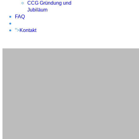
CCG Gründung und
Jubiläum
FAQ
">
Kontakt