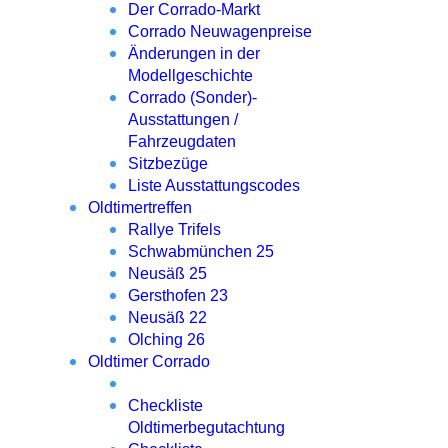
Der Corrado-Markt
Corrado Neuwagenpreise
Änderungen in der
Modellgeschichte
Corrado (Sonder)-
Ausstattungen /
Fahrzeugdaten
Sitzbezüge
Liste Ausstattungscodes
Oldtimertreffen
Rallye Trifels
Schwabmünchen 25
Neusäß 25
Gersthofen 23
Neusäß 22
Olching 26
Oldtimer Corrado
Checkliste
Oldtimerbegutachtung