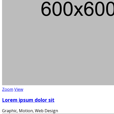
Zoom
View
Die
Lorem ipsum dolor sit
Graphic, Motion, Web Design