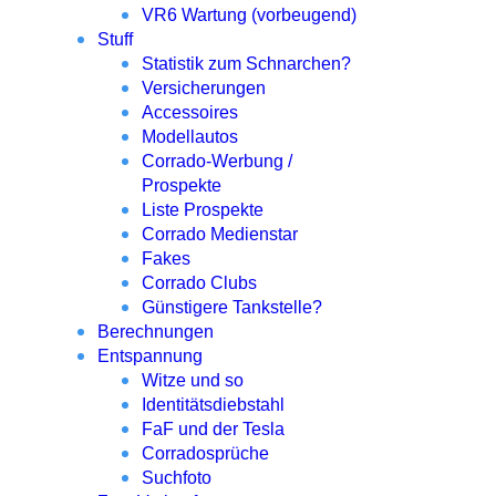
VR6 Wartung (vorbeugend)
Stuff
Statistik zum Schnarchen?
Versicherungen
Accessoires
Modellautos
Corrado-Werbung /
Prospekte
Liste Prospekte
Corrado Medienstar
Fakes
Corrado Clubs
Günstigere Tankstelle?
Berechnungen
Entspannung
Witze und so
Identitätsdiebstahl
FaF und der Tesla
Corradosprüche
Suchfoto