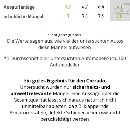
Sieht ganz gut aus.
Die Werte sagen aus, wie viel der untersuchten Autos
diese Mängel aufwiesen.
*1 Durchschnitt aller untersuchten Automodelle (ca. 100
Automodelle)
Ein
gutes Ergebnis für den Corrado
.
Untersucht wurden nur
sicherheits- und
umweltrelevante
Mängel. Eine Aussage über die
Gesamtqualität lässt sich daraus natürlich nicht
unmittelbar ableiten, da z.B. klappernde
Armaturentafeln, defekte Schiebedächer usw. nicht
berücksichtigt werden.