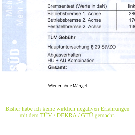
Wieder ohne Mängel
Bisher habe ich keine wirklich negativen Erfahrungen
mit dem TÜV / DEKRA / GTÜ gemacht.