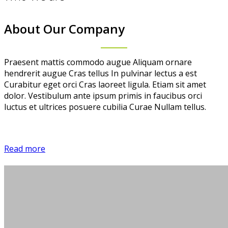
About Our Company
Praesent mattis commodo augue Aliquam ornare
hendrerit augue Cras tellus In pulvinar lectus a est
Curabitur eget orci Cras laoreet ligula. Etiam sit amet
dolor. Vestibulum ante ipsum primis in faucibus orci
luctus et ultrices posuere cubilia Curae Nullam tellus.
Read more