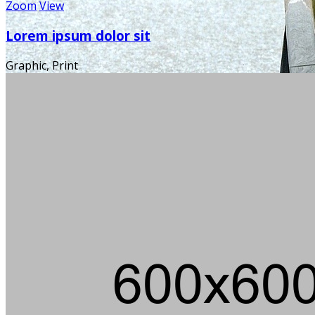
Zoom
View
Lorem ipsum dolor sit
Graphic, Print