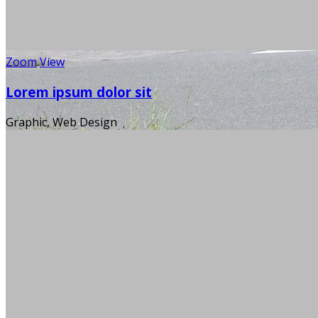
Zoom
View
Lorem ipsum dolor sit
Graphic, Web Design