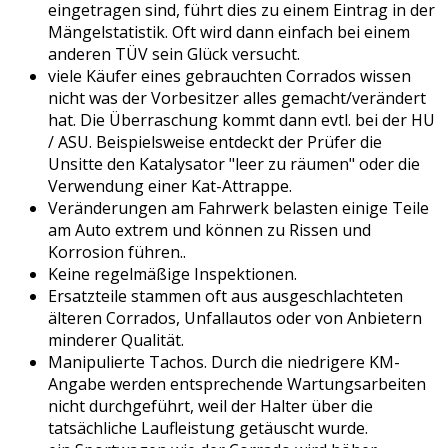
eingetragen sind, führt dies zu einem Eintrag in der
Mängelstatistik. Oft wird dann einfach bei einem
anderen TÜV sein Glück versucht.
viele Käufer eines gebrauchten Corrados wissen
nicht was der Vorbesitzer alles gemacht/verändert
hat. Die Überraschung kommt dann evtl. bei der HU
/ ASU. Beispielsweise entdeckt der Prüfer die
Unsitte den Katalysator "leer zu räumen" oder die
Verwendung einer Kat-Attrappe.
Veränderungen am Fahrwerk belasten einige Teile
am Auto extrem und können zu Rissen und
Korrosion führen..
Keine regelmäßige Inspektionen.
Ersatzteile stammen oft aus ausgeschlachteten
älteren Corrados, Unfallautos oder von Anbietern
minderer Qualität.
Manipulierte Tachos. Durch die niedrigere KM-
Angabe werden entsprechende Wartungsarbeiten
nicht durchgeführt, weil der Halter über die
tatsächliche Laufleistung getäuscht wurde.