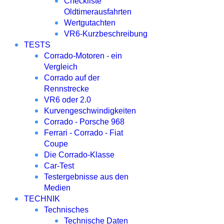
Checkliste
Oldtimerausfahrten
Wertgutachten
VR6-Kurzbeschreibung
TESTS
Corrado-Motoren - ein
Vergleich
Corrado auf der
Rennstrecke
VR6 oder 2.0
Kurvengeschwindigkeiten
Corrado - Porsche 968
Ferrari - Corrado - Fiat
Coupe
Die Corrado-Klasse
Car-Test
Testergebnisse aus den
Medien
TECHNIK
Technisches
Technische Daten