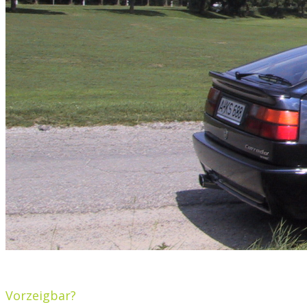
Vorzeigbar?