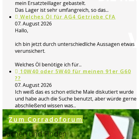
mein Ersatzteillager gebastelt.
Das Lager ist sehr umfangreich, so das...
Welches Öl für AG4 Getriebe CFA
07. August 2026
Hallo,
ich bin jetzt durch unterschiedliche Aussagen etwas
verunsichert.
Welches Öl benötige ich für...
10W40 oder 5W40 für meinen 91er G60
??
07. August 2026
Ich weiß das es schon etliche Male diskutiert wurde
und habe auch die Suche benutzt, aber würde gerne
abschließend wissen was...
Zum Corradoforum
Suchen und Finden