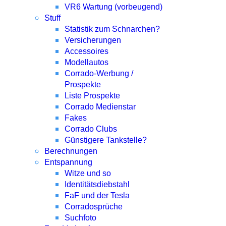
VR6 Wartung (vorbeugend)
Stuff
Statistik zum Schnarchen?
Versicherungen
Accessoires
Modellautos
Corrado-Werbung /
Prospekte
Liste Prospekte
Corrado Medienstar
Fakes
Corrado Clubs
Günstigere Tankstelle?
Berechnungen
Entspannung
Witze und so
Identitätsdiebstahl
FaF und der Tesla
Corradosprüche
Suchfoto