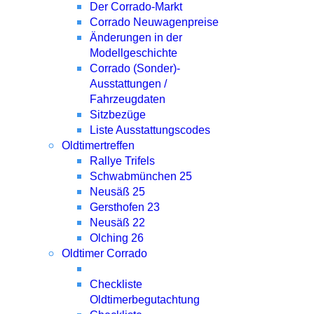
Der Corrado-Markt
Corrado Neuwagenpreise
Änderungen in der
Modellgeschichte
Corrado (Sonder)-
Ausstattungen /
Fahrzeugdaten
Sitzbezüge
Liste Ausstattungscodes
Oldtimertreffen
Rallye Trifels
Schwabmünchen 25
Neusäß 25
Gersthofen 23
Neusäß 22
Olching 26
Oldtimer Corrado
Checkliste
Oldtimerbegutachtung