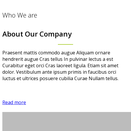
Who We are
About Our Company
Praesent mattis commodo augue Aliquam ornare
hendrerit augue Cras tellus In pulvinar lectus a est
Curabitur eget orci Cras laoreet ligula. Etiam sit amet
dolor. Vestibulum ante ipsum primis in faucibus orci
luctus et ultrices posuere cubilia Curae Nullam tellus.
Read more