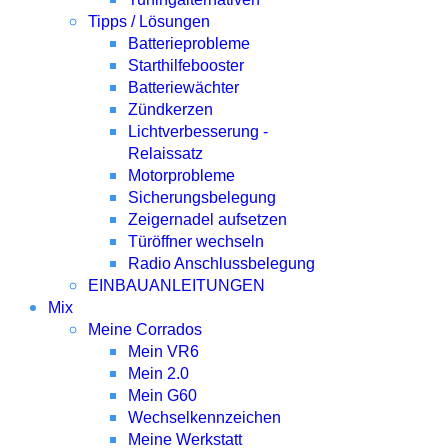
Tipps / Lösungen
Batterieprobleme
Starthilfebooster
Batteriewächter
Zündkerzen
Lichtverbesserung -
Relaissatz
Motorprobleme
Sicherungsbelegung
Zeigernadel aufsetzen
Türöffner wechseln
Radio Anschlussbelegung
EINBAUANLEITUNGEN
Mix
Meine Corrados
Mein VR6
Mein 2.0
Mein G60
Wechselkennzeichen
Meine Werkstatt