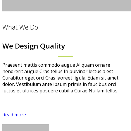
What We Do
We Design Quality
Praesent mattis commodo augue Aliquam ornare
hendrerit augue Cras tellus In pulvinar lectus a est
Curabitur eget orci Cras laoreet ligula. Etiam sit amet
dolor. Vestibulum ante ipsum primis in faucibus orci
luctus et ultrices posuere cubilia Curae Nullam tellus.
Read more