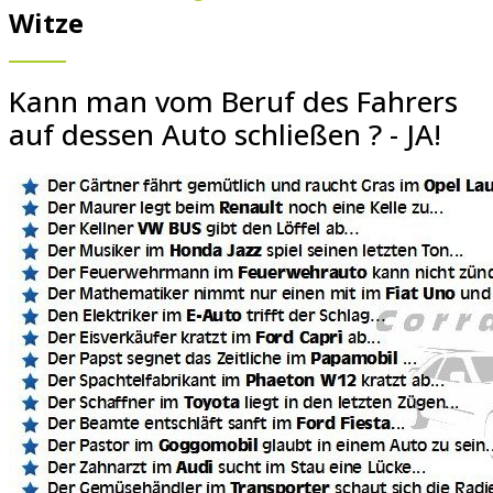
Witze
Kann man vom Beruf des Fahrers
auf dessen Auto schließen ? - JA!