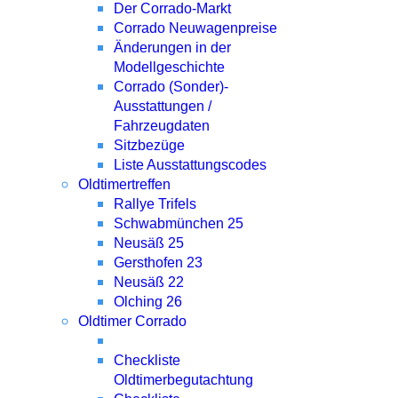
Der Corrado-Markt
Corrado Neuwagenpreise
Änderungen in der
Modellgeschichte
Corrado (Sonder)-
Ausstattungen /
Fahrzeugdaten
Sitzbezüge
Liste Ausstattungscodes
Oldtimertreffen
Rallye Trifels
Schwabmünchen 25
Neusäß 25
Gersthofen 23
Neusäß 22
Olching 26
Oldtimer Corrado
Checkliste
Oldtimerbegutachtung