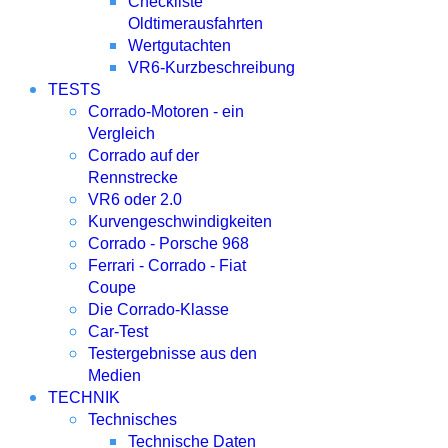
Checkliste
Oldtimerausfahrten
Wertgutachten
VR6-Kurzbeschreibung
TESTS
Corrado-Motoren - ein
Vergleich
Corrado auf der
Rennstrecke
VR6 oder 2.0
Kurvengeschwindigkeiten
Corrado - Porsche 968
Ferrari - Corrado - Fiat
Coupe
Die Corrado-Klasse
Car-Test
Testergebnisse aus den
Medien
TECHNIK
Technisches
Technische Daten