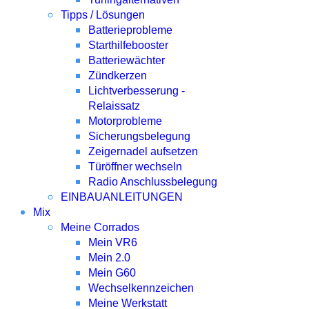
Tipps / Lösungen
Batterieprobleme
Starthilfebooster
Batteriewächter
Zündkerzen
Lichtverbesserung -
Relaissatz
Motorprobleme
Sicherungsbelegung
Zeigernadel aufsetzen
Türöffner wechseln
Radio Anschlussbelegung
EINBAUANLEITUNGEN
Mix
Meine Corrados
Mein VR6
Mein 2.0
Mein G60
Wechselkennzeichen
Meine Werkstatt