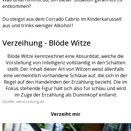
entkommen?
Du steigst aus dem Corrado Cabrio im Kinderkarussell
aus und trinks weniger Alkohol !
Verzeihung - Blöde Witze
Blöde Witze kennzeichnet eine Absurdität, welche die
Vorstellung von Intelligenz vollständig in den Schatten
stellt. Der Inhalt dieser Art von Witzen weist allenfalls
eine vermeintlich vorhandene Schläue auf, die sich in der
Regel auf den Handelnden der Erzählung bezieht. Die im
Fokus stehende Figur hält sich also für schlau und wird
im Zuge der Erzählung als Dummkopf entlarvt.
Quelle: witzezeitung.de
Verzeiht mir