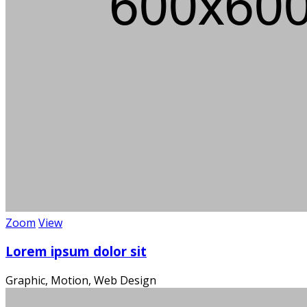
Zoom
View
Die
Lorem ipsum dolor sit
Graphic, Motion, Web Design