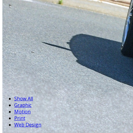
Show All
Graphic
Motion
Print
Web Design