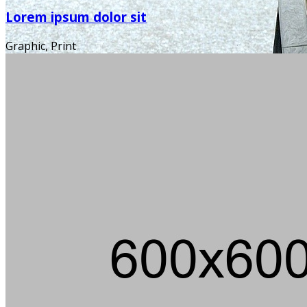
Lorem ipsum dolor sit
Graphic, Print