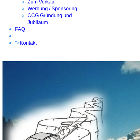
Zum Verkauf
Werbung / Sponsoring
CCG Gründung und
Jubiläum
FAQ
">
Kontakt