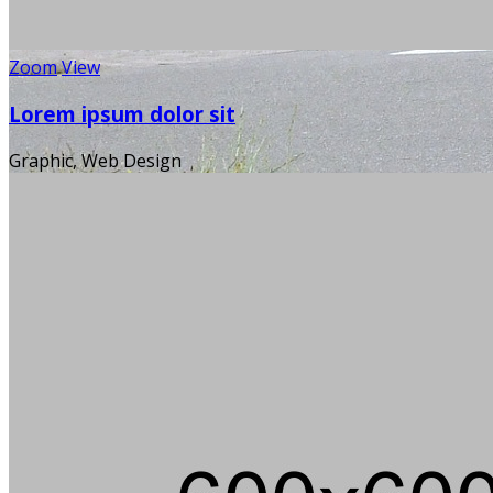
Zoom
View
Lorem ipsum dolor sit
Graphic, Web Design