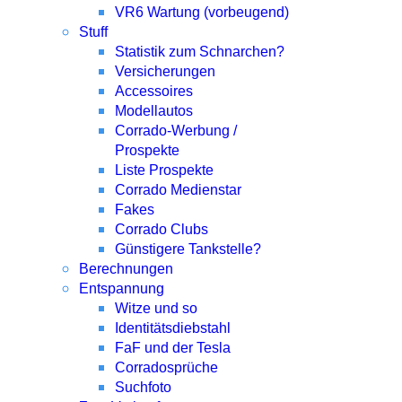
VR6 Wartung (vorbeugend)
Stuff
Statistik zum Schnarchen?
Versicherungen
Accessoires
Modellautos
Corrado-Werbung /
Prospekte
Liste Prospekte
Corrado Medienstar
Fakes
Corrado Clubs
Günstigere Tankstelle?
Berechnungen
Entspannung
Witze und so
Identitätsdiebstahl
FaF und der Tesla
Corradosprüche
Suchfoto