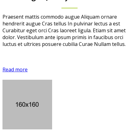
Praesent mattis commodo augue Aliquam ornare
hendrerit augue Cras tellus In pulvinar lectus a est
Curabitur eget orci Cras laoreet ligula. Etiam sit amet
dolor. Vestibulum ante ipsum primis in faucibus orci
luctus et ultrices posuere cubilia Curae Nullam tellus.
Read more