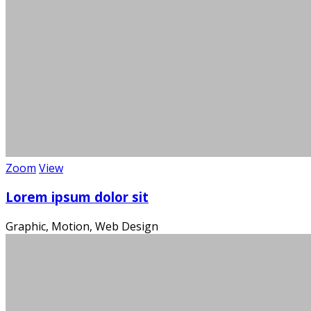
Zoom
View
Die
Lorem ipsum dolor sit
Graphic, Motion, Web Design