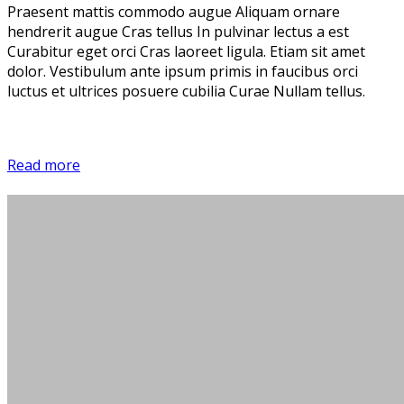
Praesent mattis commodo augue Aliquam ornare
hendrerit augue Cras tellus In pulvinar lectus a est
Curabitur eget orci Cras laoreet ligula. Etiam sit amet
dolor. Vestibulum ante ipsum primis in faucibus orci
luctus et ultrices posuere cubilia Curae Nullam tellus.
Read more