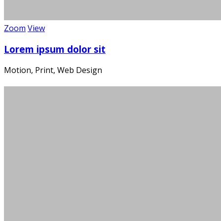
Zoom
View
Lorem ipsum dolor sit
Motion, Print, Web Design