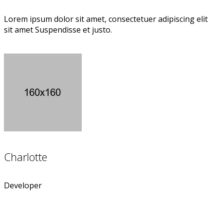
Lorem ipsum dolor sit amet, consectetuer adipiscing elit
sit amet Suspendisse et justo.
Charlotte
Developer