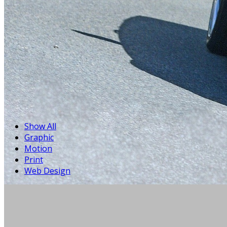
Show All
Graphic
Motion
Print
Web Design