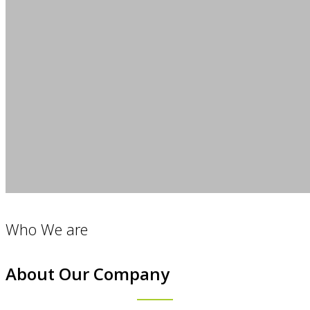
Who We are
About Our Company