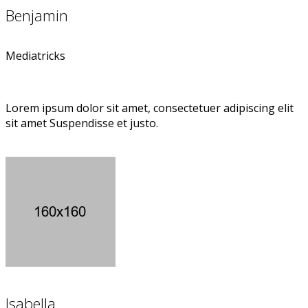
Benjamin
Mediatricks
Lorem ipsum dolor sit amet, consectetuer adipiscing elit
sit amet Suspendisse et justo.
Isabella