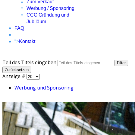
Zum Verkauf
Werbung / Sponsoring
CCG Gründung und
Jubiläum
FAQ
">
Kontakt
Teil des Titels eingeben
Filter
Zurücksetzen
Anzeige #
Werbung und Sponsoring