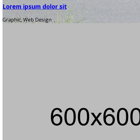
Lorem ipsum dolor sit
Graphic, Web Design