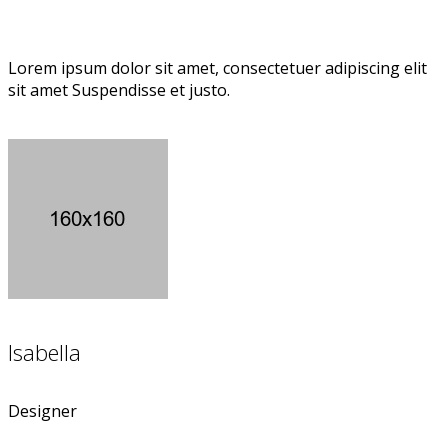
Lorem ipsum dolor sit amet, consectetuer adipiscing elit
sit amet Suspendisse et justo.
Isabella
Designer