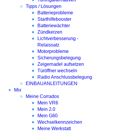
Tipps / Lösungen
Batterieprobleme
Starthilfebooster
Batteriewächter
Zündkerzen
Lichtverbesserung -
Relaissatz
Motorprobleme
Sicherungsbelegung
Zeigernadel aufsetzen
Türöffner wechseln
Radio Anschlussbelegung
EINBAUANLEITUNGEN
Mix
Meine Corrados
Mein VR6
Mein 2.0
Mein G60
Wechselkennzeichen
Meine Werkstatt