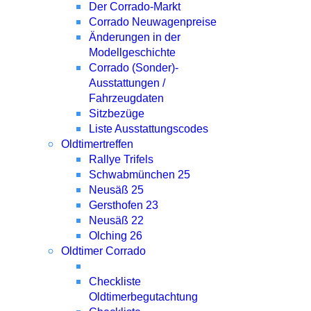
Der Corrado-Markt
Corrado Neuwagenpreise
Änderungen in der
Modellgeschichte
Corrado (Sonder)-
Ausstattungen /
Fahrzeugdaten
Sitzbezüge
Liste Ausstattungscodes
Oldtimertreffen
Rallye Trifels
Schwabmünchen 25
Neusäß 25
Gersthofen 23
Neusäß 22
Olching 26
Oldtimer Corrado
Checkliste
Oldtimerbegutachtung