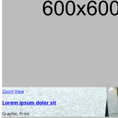
Zoom
View
Lorem ipsum dolor sit
Graphic, Print