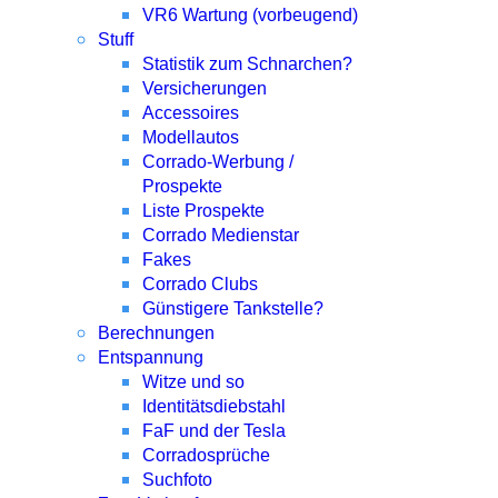
VR6 Wartung (vorbeugend)
Stuff
Statistik zum Schnarchen?
Versicherungen
Accessoires
Modellautos
Corrado-Werbung /
Prospekte
Liste Prospekte
Corrado Medienstar
Fakes
Corrado Clubs
Günstigere Tankstelle?
Berechnungen
Entspannung
Witze und so
Identitätsdiebstahl
FaF und der Tesla
Corradosprüche
Suchfoto