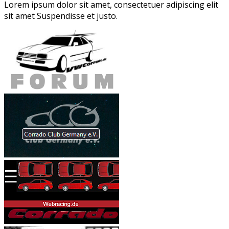
Lorem ipsum dolor sit amet, consectetuer adipiscing elit
sit amet Suspendisse et justo.