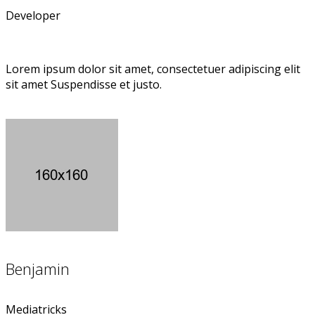
Developer
Lorem ipsum dolor sit amet, consectetuer adipiscing elit
sit amet Suspendisse et justo.
Benjamin
Mediatricks