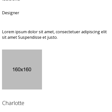
Designer
Lorem ipsum dolor sit amet, consectetuer adipiscing elit
sit amet Suspendisse et justo.
Charlotte