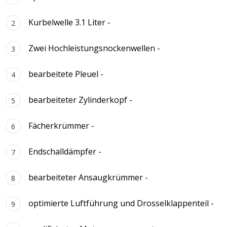
Kurbelwelle 3.1 Liter -
Zwei Hochleistungsnockenwellen -
bearbeitete Pleuel -
bearbeiteter Zylinderkopf -
Fächerkrümmer -
Endschalldämpfer -
bearbeiteter Ansaugkrümmer -
optimierte Luftführung und Drosselklappenteil -