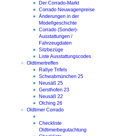
Der Corrado-Markt
Corrado Neuwagenpreise
Änderungen in der
Modellgeschichte
Corrado (Sonder)-
Ausstattungen /
Fahrzeugdaten
Sitzbezüge
Liste Ausstattungscodes
Oldtimertreffen
Rallye Trifels
Schwabmünchen 25
Neusäß 25
Gersthofen 23
Neusäß 22
Olching 26
Oldtimer Corrado
Checkliste
Oldtimerbegutachtung