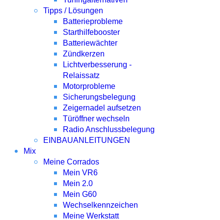
Tipps / Lösungen
Batterieprobleme
Starthilfebooster
Batteriewächter
Zündkerzen
Lichtverbesserung -
Relaissatz
Motorprobleme
Sicherungsbelegung
Zeigernadel aufsetzen
Türöffner wechseln
Radio Anschlussbelegung
EINBAUANLEITUNGEN
Mix
Meine Corrados
Mein VR6
Mein 2.0
Mein G60
Wechselkennzeichen
Meine Werkstatt