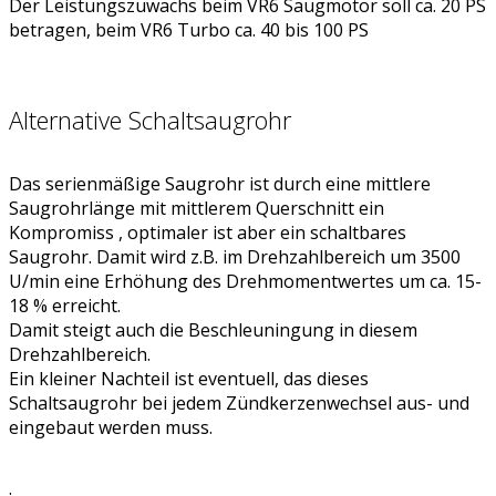
Der Leistungszuwachs beim VR6 Saugmotor soll ca. 20 PS
betragen, beim VR6 Turbo ca. 40 bis 100 PS
Alternative Schaltsaugrohr
Das serienmäßige Saugrohr ist durch eine mittlere
Saugrohrlänge mit mittlerem Querschnitt ein
Kompromiss , optimaler ist aber ein schaltbares
Saugrohr. Damit wird z.B. im Drehzahlbereich um 3500
U/min eine Erhöhung des Drehmomentwertes um ca. 15-
18 % erreicht.
Damit steigt auch die Beschleuningung in diesem
Drehzahlbereich.
Ein kleiner Nachteil ist eventuell, das dieses
Schaltsaugrohr bei jedem Zündkerzenwechsel aus- und
eingebaut werden muss.
.