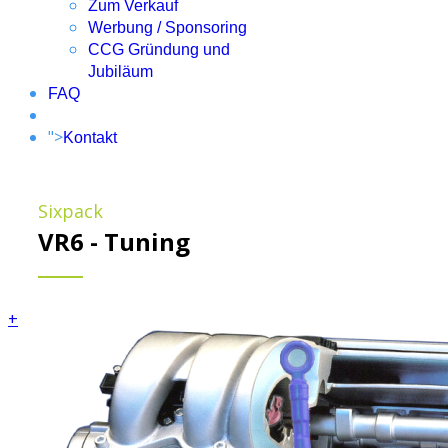
Zum Verkauf
Werbung / Sponsoring
CCG Gründung und
Jubiläum
FAQ
">
Kontakt
Sixpack
VR6 - Tuning
+