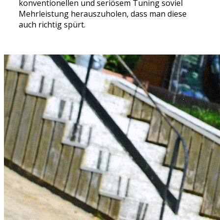
konventionellen und seriösem Tuning soviel
Mehrleistung herauszuholen, dass man diese
auch richtig spürt.