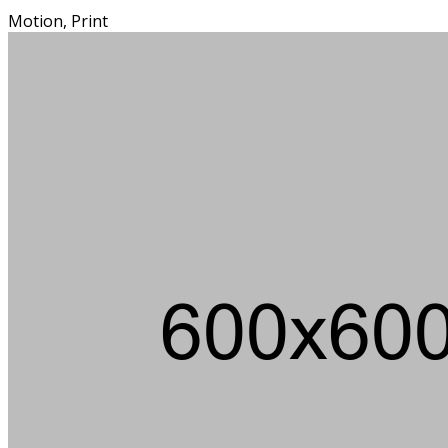
Motion, Print