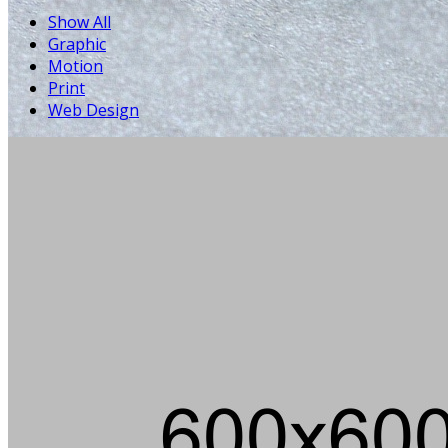
Show All
Graphic
Motion
Print
Web Design
Die