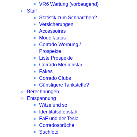
VR6 Wartung (vorbeugend)
Stuff
Statistik zum Schnarchen?
Versicherungen
Accessoires
Modellautos
Corrado-Werbung /
Prospekte
Liste Prospekte
Corrado Medienstar
Fakes
Corrado Clubs
Günstigere Tankstelle?
Berechnungen
Entspannung
Witze und so
Identitätsdiebstahl
FaF und der Tesla
Corradosprüche
Suchfoto