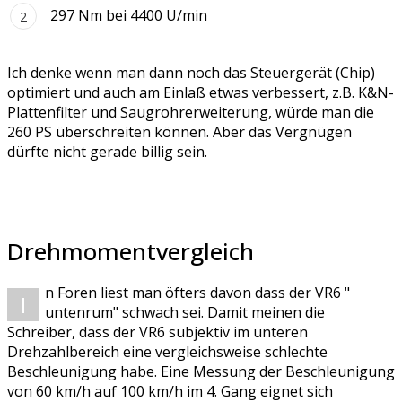
297 Nm bei 4400 U/min
Ich denke wenn man dann noch das Steuergerät (Chip)
optimiert und auch am Einlaß etwas verbessert, z.B. K&N-
Plattenfilter und Saugrohrerweiterung, würde man die
260 PS überschreiten können. Aber das Vergnügen
dürfte nicht gerade billig sein.
Drehmomentvergleich
n Foren liest man öfters davon dass der VR6 "
I
untenrum" schwach sei. Damit meinen die
Schreiber, dass der VR6 subjektiv im unteren
Drehzahlbereich eine vergleichsweise schlechte
Beschleunigung habe. Eine Messung der Beschleunigung
von 60 km/h auf 100 km/h im 4. Gang eignet sich