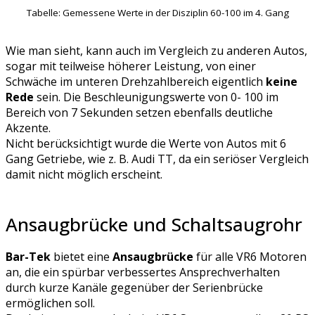
Tabelle: Gemessene Werte in der Disziplin 60-100 im 4. Gang
Wie man sieht, kann auch im Vergleich zu anderen Autos,
sogar mit teilweise höherer Leistung, von einer
Schwäche im unteren Drehzahlbereich eigentlich
keine
Rede
sein. Die Beschleunigungswerte von 0- 100 im
Bereich von 7 Sekunden setzen ebenfalls deutliche
Akzente.
Nicht berücksichtigt wurde die Werte von Autos mit 6
Gang Getriebe, wie z. B. Audi TT, da ein seriöser Vergleich
damit nicht möglich erscheint.
Ansaugbrücke und Schaltsaugrohr
Bar-Tek
bietet eine
Ansaugbrücke
für alle VR6 Motoren
an, die ein spürbar verbessertes Ansprechverhalten
durch kurze Kanäle gegenüber der Serienbrücke
ermöglichen soll.