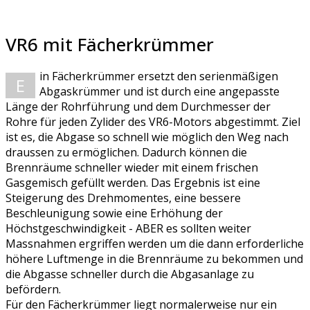
VR6 mit Fächerkrümmer
in Fächerkrümmer ersetzt den serienmäßigen
E
Abgaskrümmer und ist durch eine angepasste
Länge der Rohrführung und dem Durchmesser der
Rohre für jeden Zylider des VR6-Motors abgestimmt. Ziel
ist es, die Abgase so schnell wie möglich den Weg nach
draussen zu ermöglichen. Dadurch können die
Brennräume schneller wieder mit einem frischen
Gasgemisch gefüllt werden. Das Ergebnis ist eine
Steigerung des Drehmomentes, eine bessere
Beschleunigung sowie eine Erhöhung der
Höchstgeschwindigkeit - ABER es sollten weiter
Massnahmen ergriffen werden um die dann erforderliche
höhere Luftmenge in die Brennräume zu bekommen und
die Abgasse schneller durch die Abgasanlage zu
befördern.
Für den Fächerkrümmer liegt normalerweise nur ein