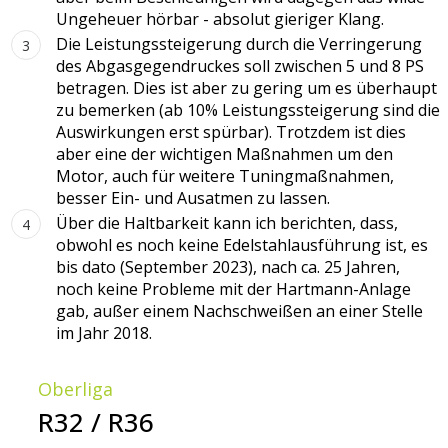
Ungeheuer hörbar - absolut gieriger Klang.
Die Leistungssteigerung durch die Verringerung
des Abgasgegendruckes soll zwischen 5 und 8 PS
betragen. Dies ist aber zu gering um es überhaupt
zu bemerken (ab 10% Leistungssteigerung sind die
Auswirkungen erst spürbar). Trotzdem ist dies
aber eine der wichtigen Maßnahmen um den
Motor, auch für weitere Tuningmaßnahmen,
besser Ein- und Ausatmen zu lassen.
Über die Haltbarkeit kann ich berichten, dass,
obwohl es noch keine Edelstahlausführung ist, es
bis dato (September 2023),
nach ca. 25 Jahren
,
noch keine Probleme mit der Hartmann-Anlage
gab, außer einem Nachschweißen an einer Stelle
im Jahr 2018.
Oberliga
R32 / R36