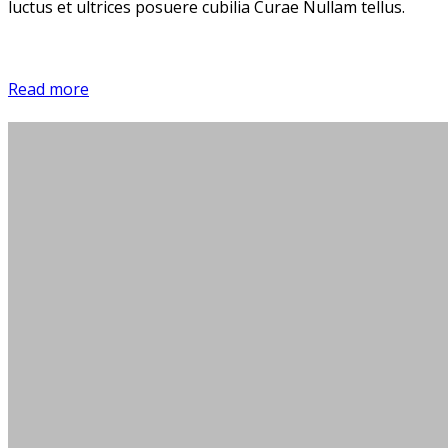
luctus et ultrices posuere cubilia Curae Nullam tellus.
Read more