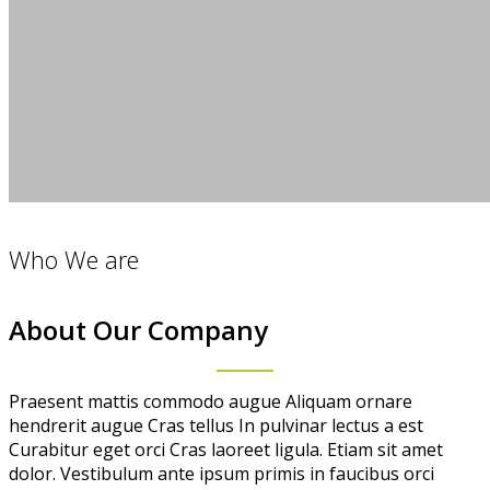
Who We are
About Our Company
Praesent mattis commodo augue Aliquam ornare
hendrerit augue Cras tellus In pulvinar lectus a est
Curabitur eget orci Cras laoreet ligula. Etiam sit amet
dolor. Vestibulum ante ipsum primis in faucibus orci