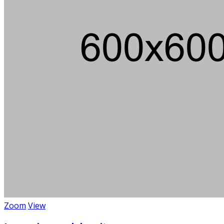
Zoom
View