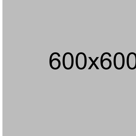
Über 100