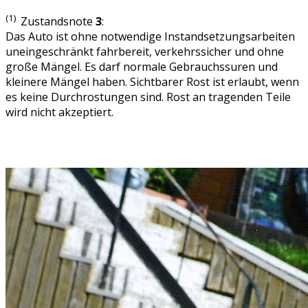
(1)
Zustandsnote
3
:
Das Auto ist ohne notwendige Instandsetzungsarbeiten
uneingeschränkt fahrbereit, verkehrssicher und ohne
große Mängel. Es darf normale Gebrauchssuren und
kleinere Mängel haben. Sichtbarer Rost ist erlaubt, wenn
es keine Durchrostungen sind. Rost an tragenden Teile
wird nicht akzeptiert.