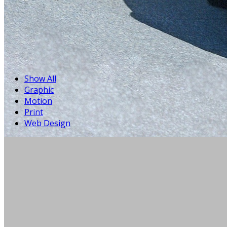
Show All
Graphic
Motion
Print
Web Design