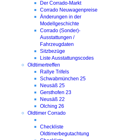
Der Corrado-Markt
Corrado Neuwagenpreise
Änderungen in der
Modellgeschichte
Corrado (Sonder)-
Ausstattungen /
Fahrzeugdaten
Sitzbezüge
Liste Ausstattungscodes
Oldtimertreffen
Rallye Trifels
Schwabmünchen 25
Neusäß 25
Gersthofen 23
Neusäß 22
Olching 26
Oldtimer Corrado
Checkliste
Oldtimerbegutachtung