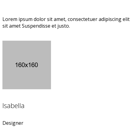
Lorem ipsum dolor sit amet, consectetuer adipiscing elit
sit amet Suspendisse et justo.
Isabella
Designer