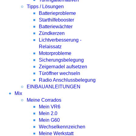
Tipps / Lösungen
Batterieprobleme
Starthilfebooster
Batteriewächter
Zündkerzen
Lichtverbesserung -
Relaissatz
Motorprobleme
Sicherungsbelegung
Zeigernadel aufsetzen
Türöffner wechseln
Radio Anschlussbelegung
EINBAUANLEITUNGEN
Mix
Meine Corrados
Mein VR6
Mein 2.0
Mein G60
Wechselkennzeichen
Meine Werkstatt