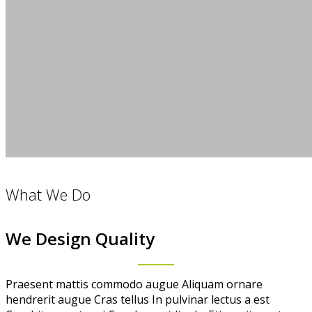
What We Do
We Design Quality
Praesent mattis commodo augue Aliquam ornare
hendrerit augue Cras tellus In pulvinar lectus a est