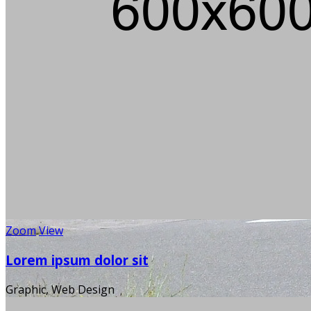
Zoom
View
Lorem ipsum dolor sit
Graphic, Web Design