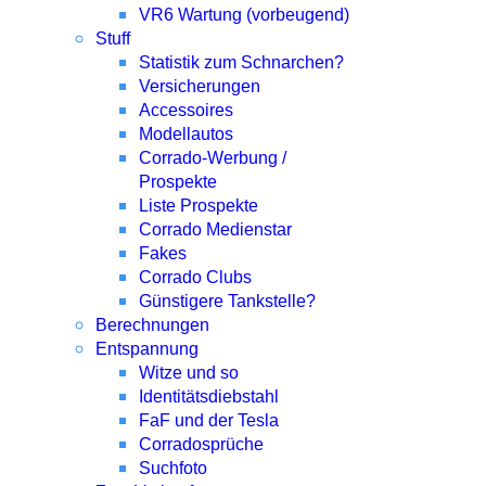
VR6 Wartung (vorbeugend)
Stuff
Statistik zum Schnarchen?
Versicherungen
Accessoires
Modellautos
Corrado-Werbung /
Prospekte
Liste Prospekte
Corrado Medienstar
Fakes
Corrado Clubs
Günstigere Tankstelle?
Berechnungen
Entspannung
Witze und so
Identitätsdiebstahl
FaF und der Tesla
Corradosprüche
Suchfoto