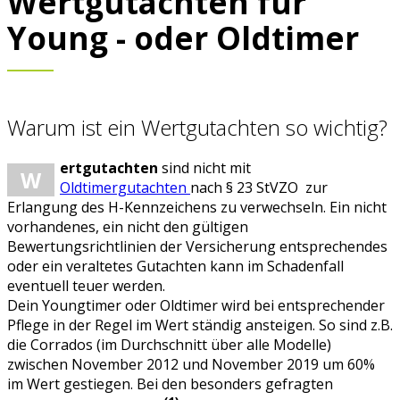
Wertgutachten für
Young - oder Oldtimer
Warum ist ein Wertgutachten so wichtig?
ertgutachten
sind nicht mit
W
Oldtimergutachten
nach § 23 StVZO zur
Erlangung des H-Kennzeichens zu verwechseln. Ein nicht
vorhandenes, ein nicht den gültigen
Bewertungsrichtlinien der Versicherung entsprechendes
oder ein veraltetes Gutachten kann im Schadenfall
eventuell teuer werden.
Dein Youngtimer oder Oldtimer wird bei entsprechender
Pflege in der Regel im Wert ständig ansteigen. So sind z.B.
die Corrados (im Durchschnitt über alle Modelle)
zwischen November 2012 und November 2019 um 60%
im Wert gestiegen. Bei den besonders gefragten