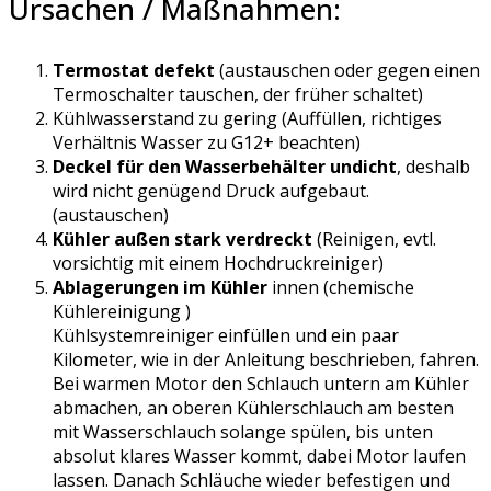
Ursachen / Maßnahmen:
Termostat defekt
(austauschen oder gegen einen
Termoschalter tauschen, der früher schaltet)
Kühlwasserstand zu gering (Auffüllen, richtiges
Verhältnis Wasser zu G12+ beachten)
Deckel für den Wasserbehälter undicht
, deshalb
wird nicht genügend Druck aufgebaut.
(austauschen)
Kühler außen stark verdreckt
(Reinigen, evtl.
vorsichtig mit einem Hochdruckreiniger)
Ablagerungen im Kühler
innen (chemische
Kühlereinigung )
Kühlsystemreiniger einfüllen und ein paar
Kilometer, wie in der Anleitung beschrieben, fahren.
Bei warmen Motor den Schlauch untern am Kühler
abmachen, an oberen Kühlerschlauch am besten
mit Wasserschlauch solange spülen, bis unten
absolut klares Wasser kommt, dabei Motor laufen
lassen. Danach Schläuche wieder befestigen und