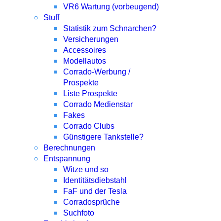
VR6 Wartung (vorbeugend)
Stuff
Statistik zum Schnarchen?
Versicherungen
Accessoires
Modellautos
Corrado-Werbung /
Prospekte
Liste Prospekte
Corrado Medienstar
Fakes
Corrado Clubs
Günstigere Tankstelle?
Berechnungen
Entspannung
Witze und so
Identitätsdiebstahl
FaF und der Tesla
Corradosprüche
Suchfoto