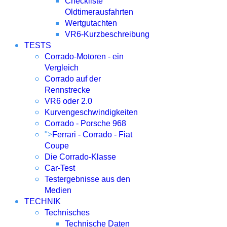
Checkliste
Oldtimerausfahrten
Wertgutachten
VR6-Kurzbeschreibung
TESTS
Corrado-Motoren - ein
Vergleich
Corrado auf der
Rennstrecke
VR6 oder 2.0
Kurvengeschwindigkeiten
Corrado - Porsche 968
">
Ferrari - Corrado - Fiat
Coupe
Die Corrado-Klasse
Car-Test
Testergebnisse aus den
Medien
TECHNIK
Technisches
Technische Daten