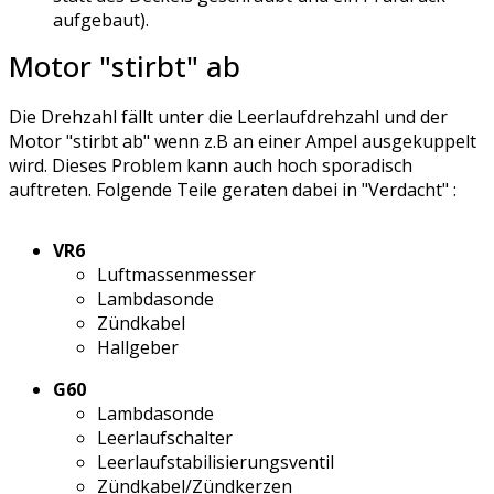
aufgebaut).
Motor "stirbt" ab
Die Drehzahl fällt unter die Leerlaufdrehzahl und der
Motor "stirbt ab" wenn z.B an einer Ampel ausgekuppelt
wird. Dieses Problem kann auch hoch sporadisch
auftreten. Folgende Teile geraten dabei in "Verdacht" :
VR6
Luftmassenmesser
Lambdasonde
Zündkabel
Hallgeber
G60
Lambdasonde
Leerlaufschalter
Leerlaufstabilisierungsventil
Zündkabel/Zündkerzen