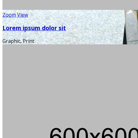
Zoom
View
Lorem ipsum dolor sit
Graphic, Print