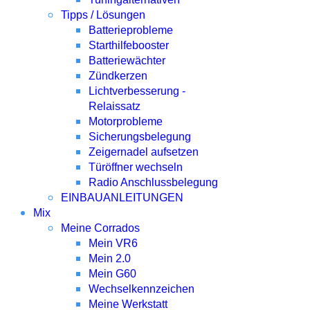
Tipps / Lösungen
Batterieprobleme
Starthilfebooster
Batteriewächter
Zündkerzen
Lichtverbesserung -
Relaissatz
Motorprobleme
Sicherungsbelegung
Zeigernadel aufsetzen
Türöffner wechseln
Radio Anschlussbelegung
EINBAUANLEITUNGEN
Mix
Meine Corrados
Mein VR6
Mein 2.0
Mein G60
Wechselkennzeichen
Meine Werkstatt