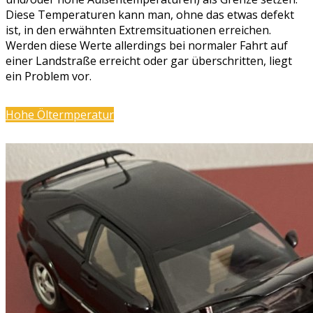
Diese Temperaturen kann man, ohne das etwas defekt
ist, in den erwähnten Extremsituationen erreichen.
Werden diese Werte allerdings bei normaler Fahrt auf
einer Landstraße erreicht oder gar überschritten, liegt
ein Problem vor.
Hohe Öltermperatur