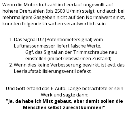
Wenn die Motordrehzahl im Leerlauf ungewollt auf
höhere Drehzahlen (bis 2500 U/min) steigt, und auch bei
mehrmaligem Gasgeben nicht auf den Normalwert sinkt,
könnten folgende Ursachen verantwortlich sein:
Das Signal U2 (Potentiometersignal) vom
Luftmassenmesser liefert falsche Werte.
Ggf. das Signal an der Trimmschraube neu
einstellen (im betriebswarmen Zustand)
Wenn dies keine Verbesserung bewirkt, ist evtl. das
Leerlaufstabilisierungsventil defekt.
Und Gott erfand das E-Auto. Lange betrachtete er sein
Werk und sagte dann:
"Ja, da habe ich Mist gebaut, aber damit sollen die
Menschen selbst zurechtkommen!"