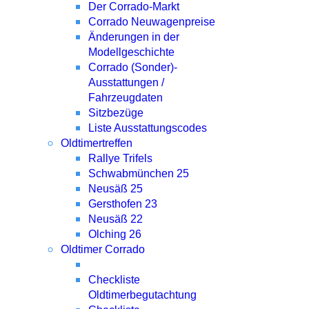
Der Corrado-Markt
Corrado Neuwagenpreise
Änderungen in der
Modellgeschichte
Corrado (Sonder)-
Ausstattungen /
Fahrzeugdaten
Sitzbezüge
Liste Ausstattungscodes
Oldtimertreffen
Rallye Trifels
Schwabmünchen 25
Neusäß 25
Gersthofen 23
Neusäß 22
Olching 26
Oldtimer Corrado
Checkliste
Oldtimerbegutachtung