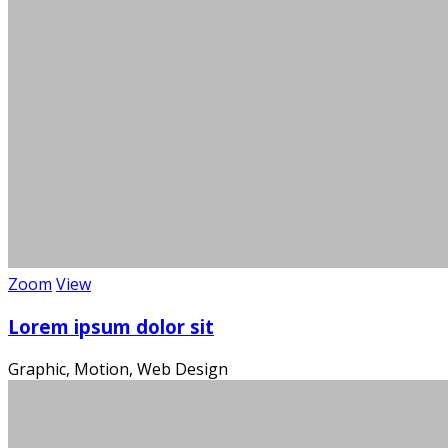
Zoom
View
Die
Lorem ipsum dolor sit
Graphic, Motion, Web Design