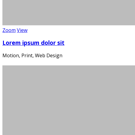
Zoom
View
Lorem ipsum dolor sit
Motion, Print, Web Design