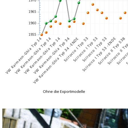
Ohne die Exportmodelle