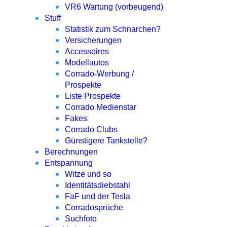
VR6 Wartung (vorbeugend)
Stuff
Statistik zum Schnarchen?
Versicherungen
Accessoires
Modellautos
Corrado-Werbung /
Prospekte
Liste Prospekte
Corrado Medienstar
Fakes
Corrado Clubs
Günstigere Tankstelle?
Berechnungen
Entspannung
Witze und so
Identitätsdiebstahl
FaF und der Tesla
Corradosprüche
Suchfoto