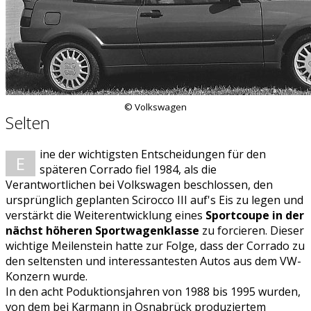
© Volkswagen
Selten
ine der wichtigsten Entscheidungen für den
E
späteren Corrado fiel 1984, als die
Verantwortlichen bei Volkswagen beschlossen, den
ursprünglich geplanten Scirocco III auf's Eis zu legen und
verstärkt die Weiterentwicklung eines
Sportcoupe in der
nächst höheren Sportwagenklasse
zu forcieren. Dieser
wichtige Meilenstein hatte zur Folge, dass der Corrado zu
den seltensten und interessantesten Autos aus dem VW-
Konzern wurde.
In den acht Poduktionsjahren von 1988 bis 1995 wurden,
von dem bei Karmann in Osnabrück produziertem