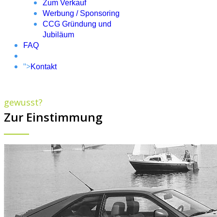
Zum Verkauf
Werbung / Sponsoring
CCG Gründung und
Jubiläum
FAQ
">
Kontakt
gewusst?
Zur Einstimmung