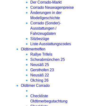
Der Corrado-Markt
Corrado Neuwagenpreise
Änderungen in der
Modellgeschichte
Corrado (Sonder)-
Ausstattungen /
Fahrzeugdaten
Sitzbezüge
Liste Ausstattungscodes
Oldtimertreffen
Rallye Trifels
Schwabmünchen 25
Neusäß 25
Gersthofen 23
Neusäß 22
Olching 26
Oldtimer Corrado
Checkliste
Oldtimerbegutachtung