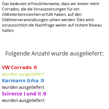
Das bedeutet erfreulicherweise, dass wir immer mehr
Corrados, die die Voraussetzungen für ein
Oldtimerkennzeichen erfüllt haben, auf den
Oldtimerveranstaltungen sehen werden. Dies wird
voraussichlich die Nachfrage weiter auf hohem Niveau
halten.
Folgende Anzahl wurde ausgeliefert:
0
wurden ausgeliefert
0
wurden ausgeliefert
0
wurden ausgeliefert: