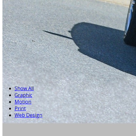
Show All
Graphic
Motion
Print
Web Design