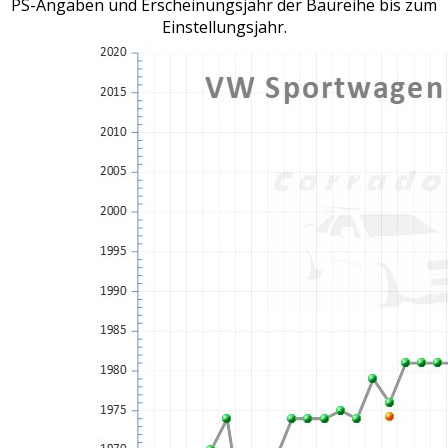
PS-Angaben und Erscheinungsjahr der Baureihe bis zum
Einstellungsjahr.