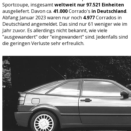
Sportcoupe, insgesamt
weltweit nur 97.521 Einheiten
ausgeliefert. Davon ca.
41.000
Corrado's
in Deutschland
.
Abfang Januar 2023 waren nur noch
4.977
Corrados in
Deutschland angemeldet. Das sind nur 61 weniger wie im
Jahr zuvor. Es allerdings nicht bekannt, wie viele
"ausgewandert" oder "eingewandert" sind. Jedenfalls sind
die geringen Verluste sehr erfreulich.