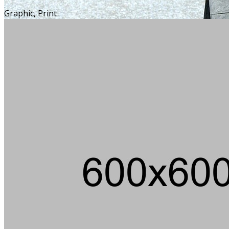
Graphic, Print