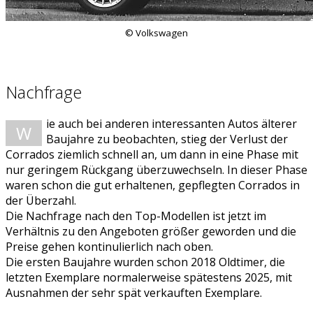
© Volkswagen
Nachfrage
ie auch bei anderen interessanten Autos älterer
W
Baujahre zu beobachten, stieg der Verlust der
Corrados ziemlich schnell an, um dann in eine Phase mit
nur geringem Rückgang überzuwechseln. In dieser Phase
waren schon die gut erhaltenen, gepflegten Corrados in
der Überzahl.
Die Nachfrage nach den Top-Modellen ist jetzt im
Verhältnis zu den Angeboten größer geworden und die
Preise gehen kontinulierlich nach oben.
Die ersten Baujahre wurden schon 2018 Oldtimer, die
letzten Exemplare normalerweise spätestens 2025, mit
Ausnahmen der sehr spät verkauften Exemplare.