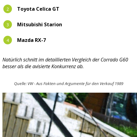
Toyota Celica GT
Mitsubishi Starion
Mazda RX-7
Natürlich schnitt im detaillierten Vergleich der Corrado G60
besser als die avisierte Konkurrenz ab.
Quelle: VW - Aus Fakten und Argumente für den Verkauf 1989