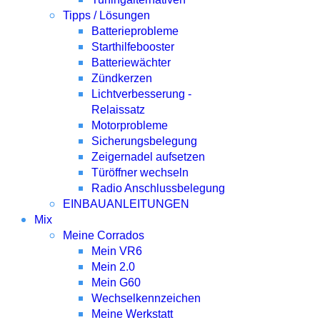
Tipps / Lösungen
Batterieprobleme
Starthilfebooster
Batteriewächter
Zündkerzen
Lichtverbesserung -
Relaissatz
Motorprobleme
Sicherungsbelegung
Zeigernadel aufsetzen
Türöffner wechseln
Radio Anschlussbelegung
EINBAUANLEITUNGEN
Mix
Meine Corrados
Mein VR6
Mein 2.0
Mein G60
Wechselkennzeichen
Meine Werkstatt