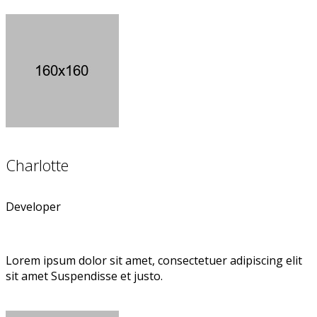
Charlotte
Developer
Lorem ipsum dolor sit amet, consectetuer adipiscing elit
sit amet Suspendisse et justo.