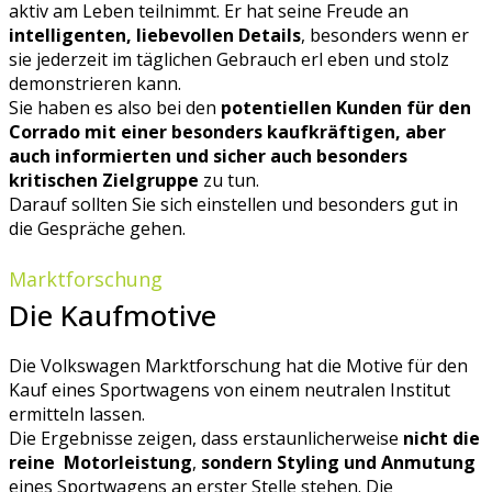
aktiv am Leben teilnimmt. Er hat seine Freude an
intelligenten, liebevollen Details
, besonders wenn er
sie jederzeit im täglichen Gebrauch erl eben und stolz
demonstrieren kann.
Sie haben es also bei den
potentiellen Kunden für den
Corrado mit einer besonders kaufkräftigen, aber
auch informierten und sicher auch besonders
kritischen Zielgruppe
zu tun.
Darauf sollten Sie sich einstellen und besonders gut in
die Gespräche gehen.
Marktforschung
Die Kaufmotive
Die Volkswagen Marktforschung hat die Motive für den
Kauf eines Sportwagens von einem neutralen Institut
ermitteln lassen.
Die Ergebnisse zeigen, dass erstaunlicherweise
nicht die
reine Motorleistung
,
sondern Styling und Anmutung
eines Sportwagens an erster Stelle stehen. Die