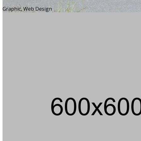
Graphic, Web Design