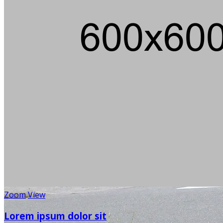
Zoom
View
Lorem ipsum dolor sit