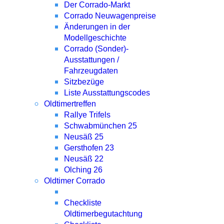
Der Corrado-Markt
Corrado Neuwagenpreise
Änderungen in der
Modellgeschichte
Corrado (Sonder)-
Ausstattungen /
Fahrzeugdaten
Sitzbezüge
Liste Ausstattungscodes
Oldtimertreffen
Rallye Trifels
Schwabmünchen 25
Neusäß 25
Gersthofen 23
Neusäß 22
Olching 26
Oldtimer Corrado
Checkliste
Oldtimerbegutachtung