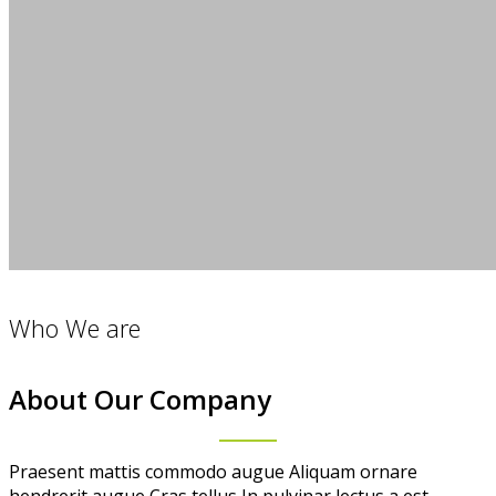
Who We are
About Our Company
Praesent mattis commodo augue Aliquam ornare