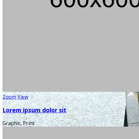
Zoom
View
Lorem ipsum dolor sit
Graphic, Print