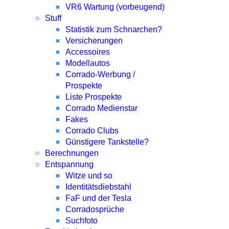
VR6 Wartung (vorbeugend)
Stuff
Statistik zum Schnarchen?
Versicherungen
Accessoires
Modellautos
Corrado-Werbung /
Prospekte
Liste Prospekte
Corrado Medienstar
Fakes
Corrado Clubs
Günstigere Tankstelle?
Berechnungen
Entspannung
Witze und so
Identitätsdiebstahl
FaF und der Tesla
Corradosprüche
Suchfoto