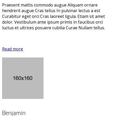
Praesent mattis commodo augue Aliquam ornare
hendrerit augue Cras tellus In pulvinar lectus a est
Curabitur eget orci Cras laoreet ligula. Etiam sit amet
dolor. Vestibulum ante ipsum primis in faucibus orci
luctus et ultrices posuere cubilia Curae Nullam tellus.
Read more
Benjamin