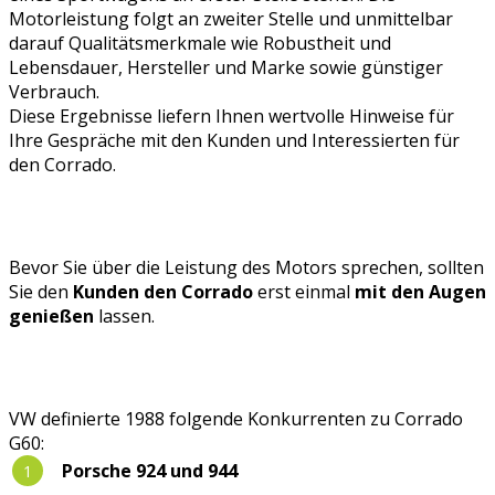
Motorleistung folgt an zweiter Stelle und unmittelbar
darauf Qualitätsmerkmale wie Robustheit und
Lebensdauer, Hersteller und Marke sowie günstiger
Verbrauch.
Diese Ergebnisse liefern Ihnen wertvolle Hinweise für
Ihre Gespräche mit den Kunden und Interessierten für
den Corrado.
Bevor Sie über die Leistung des Motors sprechen, sollten
Sie den
Kunden den Corrado
erst einmal
mit den Augen
genießen
lassen.
VW definierte 1988 folgende Konkurrenten zu Corrado
G60:
Porsche 924 und 944