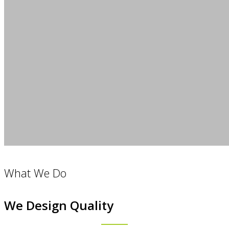
What We Do
We Design Quality