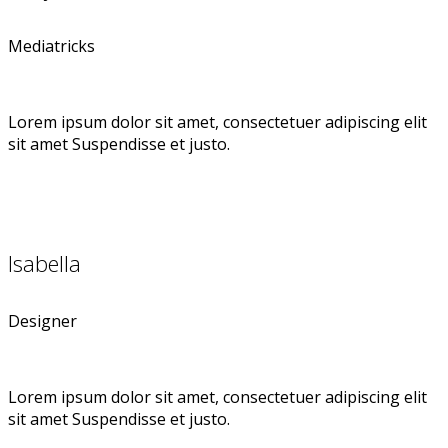
Mediatricks
Lorem ipsum dolor sit amet, consectetuer adipiscing elit
sit amet Suspendisse et justo.
Isabella
Designer
Lorem ipsum dolor sit amet, consectetuer adipiscing elit
sit amet Suspendisse et justo.