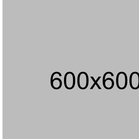
Über 100