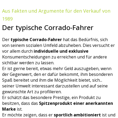
Aus Fakten und Argumente für den Verkauf von
1989
Der typische Corrado-Fahrer
Der
typische Corrado-Fahrer
hat das Bedürfnis, sich
von seinem sozialen Umfeld abzuheben. Dies versucht er
vor allem durch
individuelle und exklusive
Konsumentscheidungen zu erreichen und für andere
sichtbar werden zu lassen.
Er ist gerne bereit, etwas mehr Geld auszugeben, wenn
der Gegenwert, den er dafür bekommt, ihm besonderen
Spaß bereitet und ihm die Möglichkeit bietet, sich...
seiner Umwelt interessant darzustellen und auf seine
gewünschte Art zu profilieren.
Er schätzt das besondere Prestige, ein Produkt zu
besitzen, dass das
Spitzenprodukt einer anerkannten
Marke
ist.
Er möchte zeigen, dass er
sportlich ambitioniert
ist und