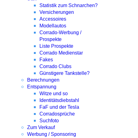
Statistik zum Schnarchen?
Versicherungen
Accessoires
Modellautos
Corrado-Werbung /
Prospekte
Liste Prospekte
Corrado Medienstar
Fakes
Corrado Clubs
Günstigere Tankstelle?
Berechnungen
Entspannung
Witze und so
Identitätsdiebstahl
FaF und der Tesla
Corradosprüche
Suchfoto
Zum Verkauf
Werbung / Sponsoring