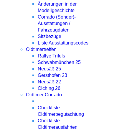
Änderungen in der
Modellgeschichte
Corrado (Sonder)-
Ausstattungen /
Fahrzeugdaten
Sitzbezüge
Liste Ausstattungscodes
Oldtimertreffen
Rallye Trifels
Schwabmünchen 25
Neusäß 25
Gersthofen 23
Neusäß 22
Olching 26
Oldtimer Corrado
Checkliste
Oldtimerbegutachtung
Checkliste
Oldtimerausfahrten