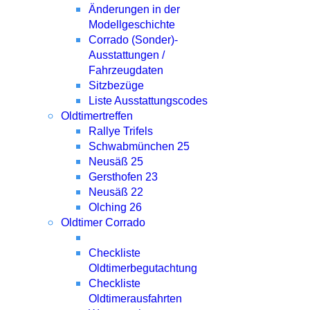
Änderungen in der
Modellgeschichte
Corrado (Sonder)-
Ausstattungen /
Fahrzeugdaten
Sitzbezüge
Liste Ausstattungscodes
Oldtimertreffen
Rallye Trifels
Schwabmünchen 25
Neusäß 25
Gersthofen 23
Neusäß 22
Olching 26
Oldtimer Corrado
Checkliste
Oldtimerbegutachtung
Checkliste
Oldtimerausfahrten