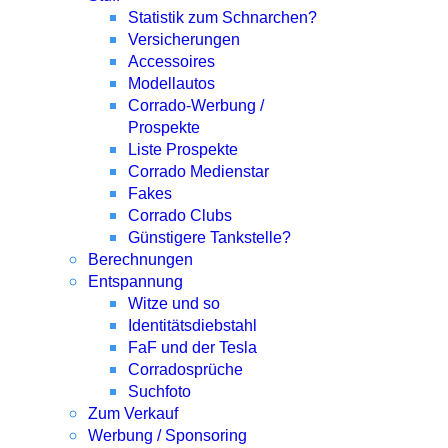
Statistik zum Schnarchen?
Versicherungen
Accessoires
Modellautos
Corrado-Werbung /
Prospekte
Liste Prospekte
Corrado Medienstar
Fakes
Corrado Clubs
Günstigere Tankstelle?
Berechnungen
Entspannung
Witze und so
Identitätsdiebstahl
FaF und der Tesla
Corradosprüche
Suchfoto
Zum Verkauf
Werbung / Sponsoring