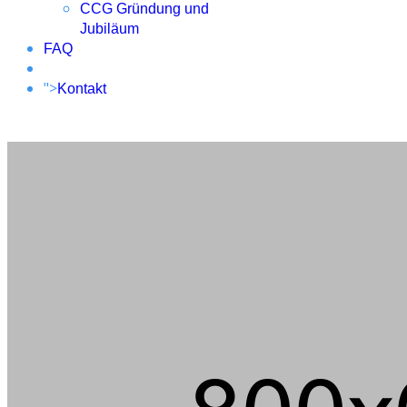
CCG Gründung und
Jubiläum
FAQ
">
Kontakt