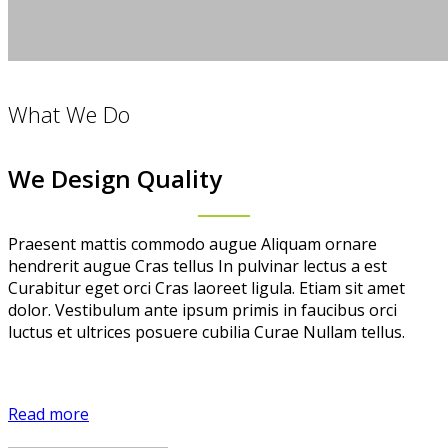
What We Do
We Design Quality
Praesent mattis commodo augue Aliquam ornare
hendrerit augue Cras tellus In pulvinar lectus a est
Curabitur eget orci Cras laoreet ligula. Etiam sit amet
dolor. Vestibulum ante ipsum primis in faucibus orci
luctus et ultrices posuere cubilia Curae Nullam tellus.
Read more