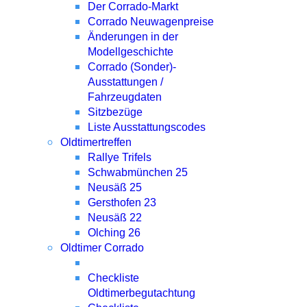
Der Corrado-Markt
Corrado Neuwagenpreise
Änderungen in der
Modellgeschichte
Corrado (Sonder)-
Ausstattungen /
Fahrzeugdaten
Sitzbezüge
Liste Ausstattungscodes
Oldtimertreffen
Rallye Trifels
Schwabmünchen 25
Neusäß 25
Gersthofen 23
Neusäß 22
Olching 26
Oldtimer Corrado
Checkliste
Oldtimerbegutachtung