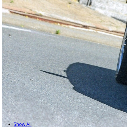
Show All