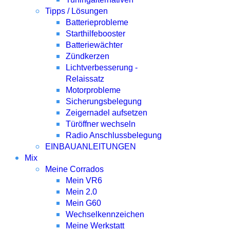
Tipps / Lösungen
Batterieprobleme
Starthilfebooster
Batteriewächter
Zündkerzen
Lichtverbesserung -
Relaissatz
Motorprobleme
Sicherungsbelegung
Zeigernadel aufsetzen
Türöffner wechseln
Radio Anschlussbelegung
EINBAUANLEITUNGEN
Mix
Meine Corrados
Mein VR6
Mein 2.0
Mein G60
Wechselkennzeichen
Meine Werkstatt