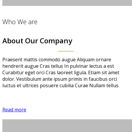
Who We are
About Our Company
Praesent mattis commodo augue Aliquam ornare
hendrerit augue Cras tellus In pulvinar lectus a est
Curabitur eget orci Cras laoreet ligula. Etiam sit amet
dolor. Vestibulum ante ipsum primis in faucibus orci
luctus et ultrices posuere cubilia Curae Nullam tellus.
Read more