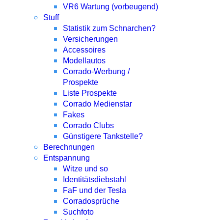
VR6 Wartung (vorbeugend)
Stuff
Statistik zum Schnarchen?
Versicherungen
Accessoires
Modellautos
Corrado-Werbung /
Prospekte
Liste Prospekte
Corrado Medienstar
Fakes
Corrado Clubs
Günstigere Tankstelle?
Berechnungen
Entspannung
Witze und so
Identitätsdiebstahl
FaF und der Tesla
Corradosprüche
Suchfoto