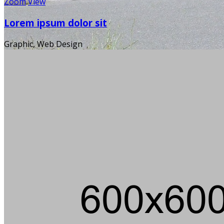
Zoom
View
Lorem ipsum dolor sit
Graphic, Web Design