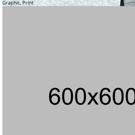
Graphic, Print