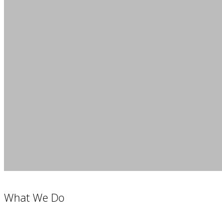
What We Do