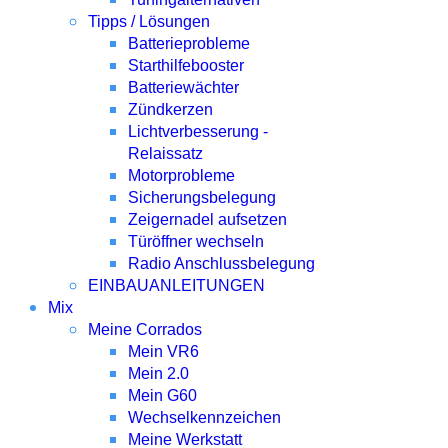
Tipps / Lösungen
Batterieprobleme
Starthilfebooster
Batteriewächter
Zündkerzen
Lichtverbesserung -
Relaissatz
Motorprobleme
Sicherungsbelegung
Zeigernadel aufsetzen
Türöffner wechseln
Radio Anschlussbelegung
EINBAUANLEITUNGEN
Mix
Meine Corrados
Mein VR6
Mein 2.0
Mein G60
Wechselkennzeichen
Meine Werkstatt