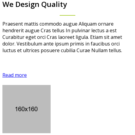
We Design Quality
Praesent mattis commodo augue Aliquam ornare
hendrerit augue Cras tellus In pulvinar lectus a est
Curabitur eget orci Cras laoreet ligula. Etiam sit amet
dolor. Vestibulum ante ipsum primis in faucibus orci
luctus et ultrices posuere cubilia Curae Nullam tellus.
Read more