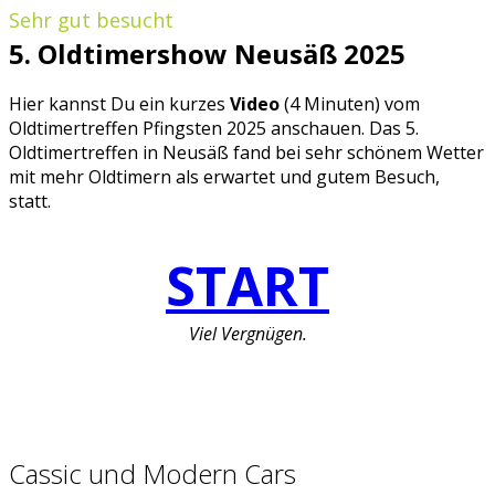
Sehr gut besucht
5. Oldtimershow Neusäß 2025
Hier kannst Du ein kurzes
Video
(4 Minuten) vom
Oldtimertreffen Pfingsten 2025 anschauen. Das 5.
Oldtimertreffen in Neusäß fand bei sehr schönem Wetter
mit mehr Oldtimern als erwartet und gutem Besuch,
statt.
START
Viel Vergnügen.
Cassic und Modern Cars