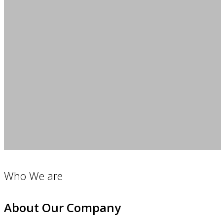
Who We are
About Our Company