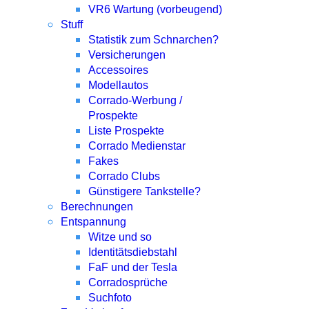
VR6 Wartung (vorbeugend)
Stuff
Statistik zum Schnarchen?
Versicherungen
Accessoires
Modellautos
Corrado-Werbung /
Prospekte
Liste Prospekte
Corrado Medienstar
Fakes
Corrado Clubs
Günstigere Tankstelle?
Berechnungen
Entspannung
Witze und so
Identitätsdiebstahl
FaF und der Tesla
Corradosprüche
Suchfoto