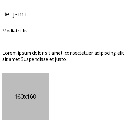
Benjamin
Mediatricks
Lorem ipsum dolor sit amet, consectetuer adipiscing elit
sit amet Suspendisse et justo.