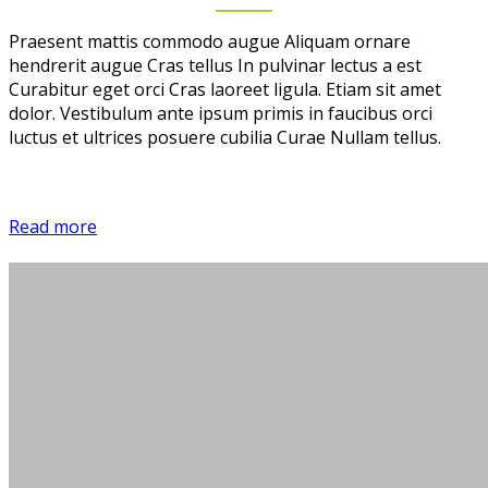
Praesent mattis commodo augue Aliquam ornare
hendrerit augue Cras tellus In pulvinar lectus a est
Curabitur eget orci Cras laoreet ligula. Etiam sit amet
dolor. Vestibulum ante ipsum primis in faucibus orci
luctus et ultrices posuere cubilia Curae Nullam tellus.
Read more