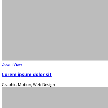
Zoom
View
Die
Lorem ipsum dolor sit
Graphic, Motion, Web Design