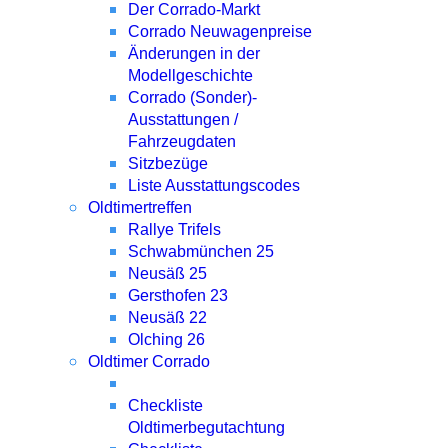
Der Corrado-Markt
Corrado Neuwagenpreise
Änderungen in der
Modellgeschichte
Corrado (Sonder)-
Ausstattungen /
Fahrzeugdaten
Sitzbezüge
Liste Ausstattungscodes
Oldtimertreffen
Rallye Trifels
Schwabmünchen 25
Neusäß 25
Gersthofen 23
Neusäß 22
Olching 26
Oldtimer Corrado
Checkliste
Oldtimerbegutachtung