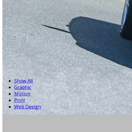
Show All
Graphic
Motion
Print
Web Design